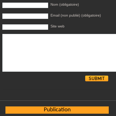
Nom (obligatoire)
Email (non publié) (obligatoire)
Site web
Alternative:
Publication