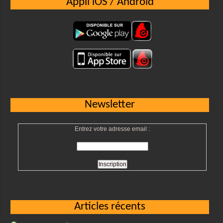
Appli iOS / Android
Newsletter
Entrez votre adresse email :
Articles récents