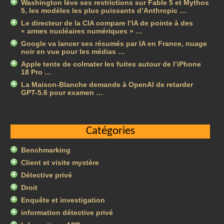
Washington lève ses restrictions sur Fable 5 et Mythos
5, les modèles les plus puissants d’Anthropic …
Le directeur de la CIA compare l’IA de pointe à des
« armes nucléaires numériques » …
Google va lancer ses résumés par IA en France, nuage
noir en vue pour les médias …
Apple tente de colmater les fuites autour de l’iPhone
18 Pro …
La Maison-Blanche demande à OpenAI de retarder
GPT-5.6 pour examen …
Catégories
Benchmarking
Client et visite mystère
Détective privé
Droit
Enquête et investigation
information détective privé