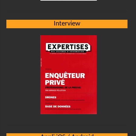
Interview