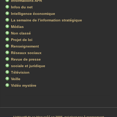
Informations APR
Infos du net
Intelligence économique
La semaine de l’information stratégique
Médias
Non classé
Projet de loi
Renseignement
Réseaux sociaux
Revue de presse
sociale et juridique
Télévision
Veille
Vidéo mystère