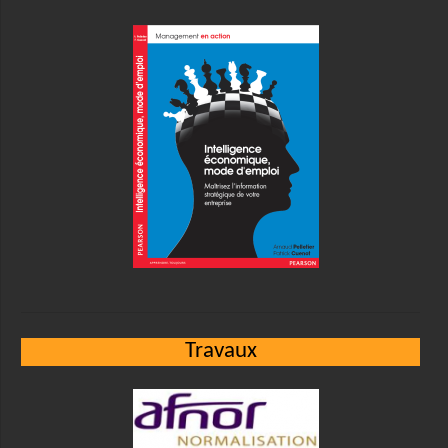
Travaux