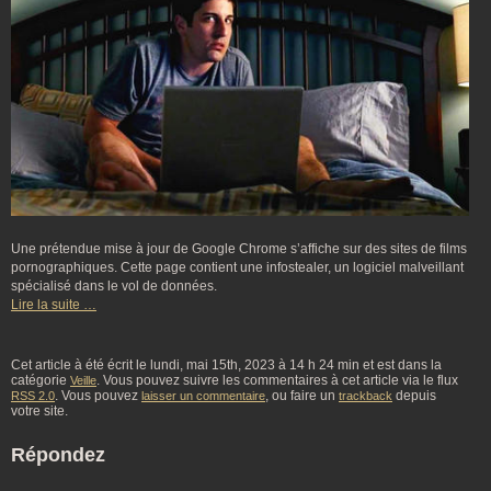
Une prétendue mise à jour de Google Chrome s’affiche sur des sites de films
pornographiques. Cette page contient une infostealer, un logiciel malveillant
spécialisé dans le vol de données.
Lire la suite …
Cet article à été écrit le lundi, mai 15th, 2023 à 14 h 24 min et est dans la
catégorie
. Vous pouvez suivre les commentaires à cet article via le flux
Veille
. Vous pouvez
, ou faire un
depuis
RSS 2.0
laisser un commentaire
trackback
votre site.
Répondez