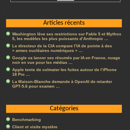
Articles récents
Washington lève ses restrictions sur Fable 5 et Mythos
5, les modèles les plus puissants d’Anthropic …
Le directeur de la CIA compare l’IA de pointe à des
« armes nucléaires numériques » …
Google va lancer ses résumés par IA en France, nuage
noir en vue pour les médias …
Apple tente de colmater les fuites autour de l’iPhone
18 Pro …
La Maison-Blanche demande à OpenAI de retarder
GPT-5.6 pour examen …
Catégories
Benchmarking
Client et visite mystère