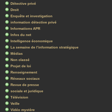
Détective privé
Droit
Enquête et investigation
information détective privé
Informations APR
Infos du net
Intelligence économique
La semaine de l’information stratégique
Médias
Non classé
Projet de loi
Renseignement
Réseaux sociaux
Revue de presse
sociale et juridique
Télévision
Veille
Vidéo mystère