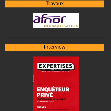
Travaux
Interview