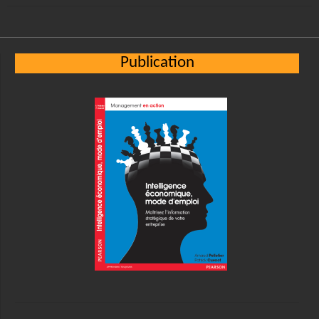
Publication