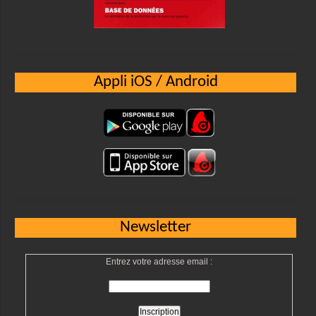
Appli iOS / Android
Newsletter
Entrez votre adresse email :