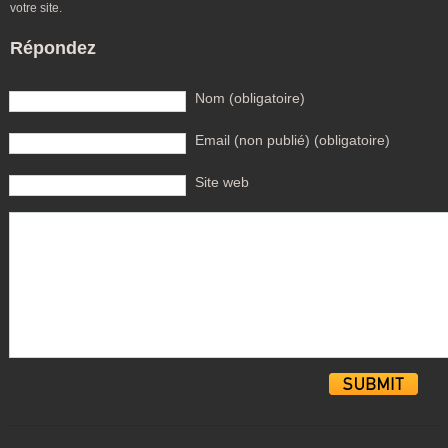
votre site.
Répondez
Nom (obligatoire)
Email (non publié) (obligatoire)
Site web
Alternative: