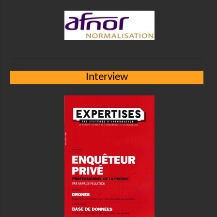
Interview