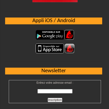
Appli iOS / Android
Newsletter
Entrez votre adresse email :