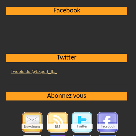
Facebook
Twitter
Tweets de @Expert_IE_
Abonnez vous