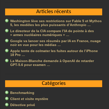
Articles récents
Washington lève ses restrictions sur Fable 5 et Mythos
5, les modèles les plus puissants d’Anthropic …
Le directeur de la CIA compare l’IA de pointe à des
« armes nucléaires numériques » …
Google va lancer ses résumés par IA en France, nuage
noir en vue pour les médias …
Apple tente de colmater les fuites autour de l’iPhone
18 Pro …
La Maison-Blanche demande à OpenAI de retarder
GPT-5.6 pour examen …
Catégories
Benchmarking
Client et visite mystère
Détective privé