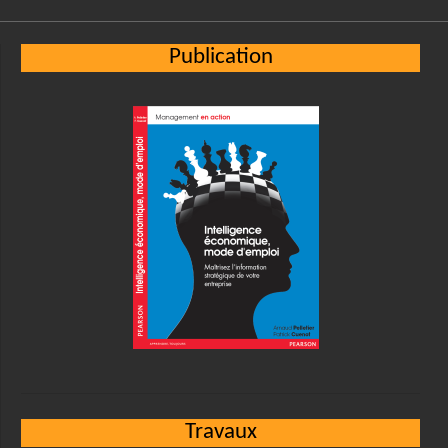
Publication
Travaux