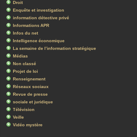
Droit
Enquête et investigation
information détective privé
Informations APR
Infos du net
Intelligence économique
La semaine de l’information stratégique
Médias
Non classé
Projet de loi
Renseignement
Réseaux sociaux
Revue de presse
sociale et juridique
Télévision
Veille
Vidéo mystère