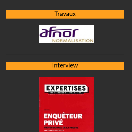
Travaux
Interview