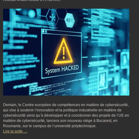
Posté par Arnaud Pelletier le 15 mai 2023
Demain, le Centre européen de compétences en matière de cybersécurité,
qui vise à soutenir l’innovation et la politique industrielle en matière de
cybersécurité ainsi qu’à développer et à coordonner des projets de l’UE en
matière de cybersécurité, lancera son nouveau siège à Bucarest, en
Roumanie, sur le campus de l’université polytechnique.
Lire la suite …