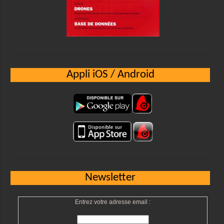
Appli iOS / Android
Newsletter
Entrez votre adresse email :