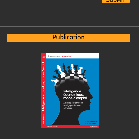
Alternative:
Publication