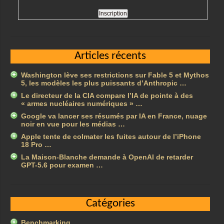
Articles récents
Washington lève ses restrictions sur Fable 5 et Mythos
5, les modèles les plus puissants d’Anthropic …
Le directeur de la CIA compare l’IA de pointe à des
« armes nucléaires numériques » …
Google va lancer ses résumés par IA en France, nuage
noir en vue pour les médias …
Apple tente de colmater les fuites autour de l’iPhone
18 Pro …
La Maison-Blanche demande à OpenAI de retarder
GPT-5.6 pour examen …
Catégories
Benchmarking