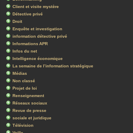
Client et visite mystère
Détective privé
Droit
Enquête et investigation
information détective privé
Informations APR
Infos du net
Intelligence économique
La semaine de l’information stratégique
Médias
Non classé
Projet de loi
Renseignement
Réseaux sociaux
Revue de presse
sociale et juridique
Télévision
Veille