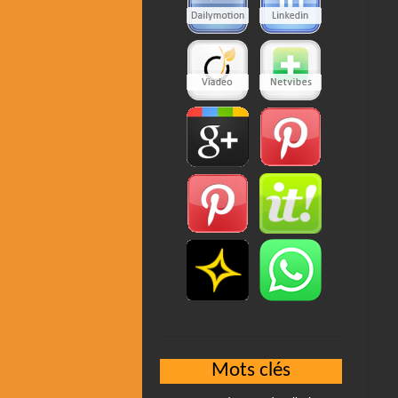
Mots clés