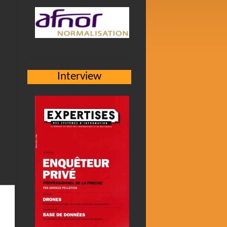
Interview