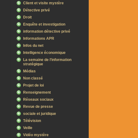
Client et visite mystère
Détective privé
Droit
Enquête et investigation
information détective privé
Informations APR
Infos du net
Intelligence économique
La semaine de l’information
stratégique
Médias
Non classé
Projet de loi
Renseignement
Réseaux sociaux
Revue de presse
sociale et juridique
Télévision
Veille
Vidéo mystère