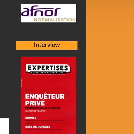
Interview