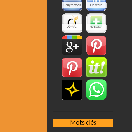
Mots clés