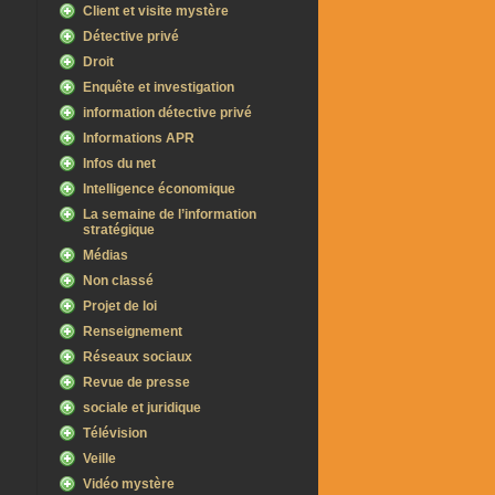
Client et visite mystère
Détective privé
Droit
Enquête et investigation
information détective privé
Informations APR
Infos du net
Intelligence économique
La semaine de l’information
stratégique
Médias
Non classé
Projet de loi
Renseignement
Réseaux sociaux
Revue de presse
sociale et juridique
Télévision
Veille
Vidéo mystère