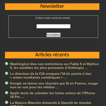
Newsletter
Entrez votre adresse email :
Articles récents
Washington lève ses restrictions sur Fable 5 et Mythos
5, les modèles les plus puissants d’Anthropic …
Le directeur de la CIA compare l’IA de pointe à des
« armes nucléaires numériques » …
Google va lancer ses résumés par IA en France, nuage
noir en vue pour les médias …
Apple tente de colmater les fuites autour de l’iPhone
18 Pro …
La Maison-Blanche demande à OpenAI de retarder