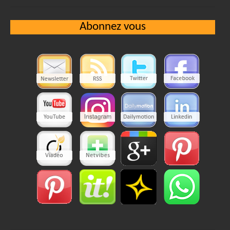
Abonnez vous