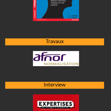
Travaux
Interview