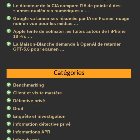
Le directeur de la CIA compare l’IA de pointe à des
« armes nucléaires numériques » …
Google va lancer ses résumés par IA en France, nuage
noir en vue pour les médias …
Apple tente de colmater les fuites autour de l’iPhone
18 Pro …
La Maison-Blanche demande à OpenAI de retarder
GPT-5.6 pour examen …
Catégories
Benchmarking
Client et visite mystère
Détective privé
Droit
Enquête et investigation
information détective privé
Informations APR
Infos du net