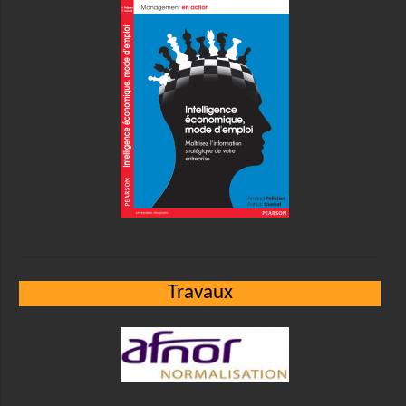
Travaux