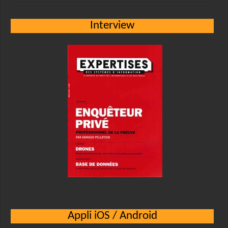
Interview
Appli iOS / Android