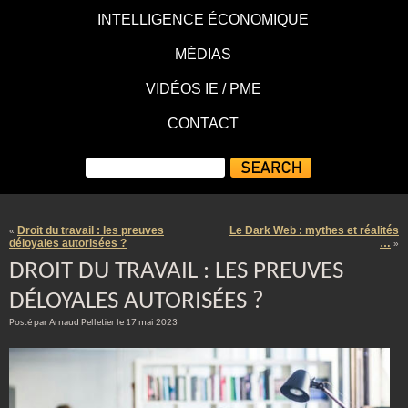
INTELLIGENCE ÉCONOMIQUE
MÉDIAS
VIDÉOS IE / PME
CONTACT
Droit du travail : les preuves
Le Dark Web : mythes et réalités
«
déloyales autorisées ?
…
»
DROIT DU TRAVAIL : LES PREUVES
DÉLOYALES AUTORISÉES ?
Posté par Arnaud Pelletier le 17 mai 2023