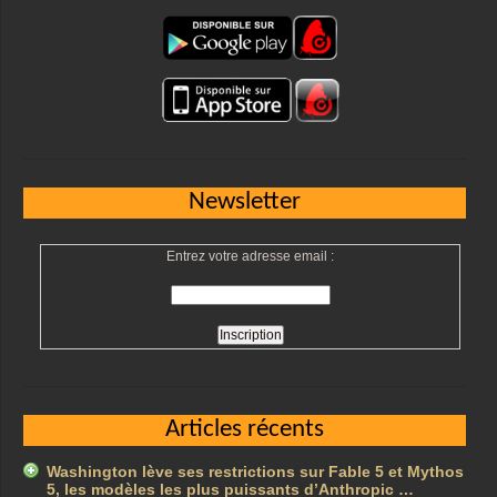
Newsletter
Entrez votre adresse email :
Articles récents
Washington lève ses restrictions sur Fable 5 et Mythos
5, les modèles les plus puissants d’Anthropic …