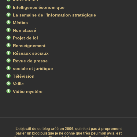
Intelligence économique
La semaine de l’information stratégique
Médias
Non classé
Projet de loi
Renseignement
Réseaux sociaux
Revue de presse
sociale et juridique
Télévision
Veille
Vidéo mystère
L’objectif de ce blog créé en 2006, qui n’est pas à proprement
parler un blog puisque je ne donne que très peu mon avis, est