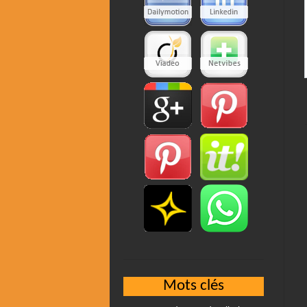
Mots clés