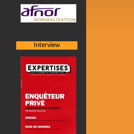
Interview