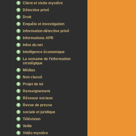
Client et visite mystère
Détective privé
Droit
Enquête et investigation
information détective privé
Informations APR
Infos du net
Intelligence économique
La semaine de l’information
stratégique
Médias
Non classé
Projet de loi
Renseignement
Réseaux sociaux
Revue de presse
sociale et juridique
Télévision
Veille
Vidéo mystère