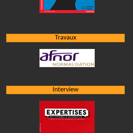
Travaux
Interview