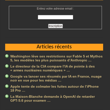
Entrez votre adresse email :
Articles récents
Washington lève ses restrictions sur Fable 5 et Mythos
5, les modèles les plus puissants d’Anthropic …
Le directeur de la CIA compare l’IA de pointe à des
« armes nucléaires numériques » …
Google va lancer ses résumés par IA en France, nuage
noir en vue pour les médias …
Apple tente de colmater les fuites autour de l’iPhone
18 Pro …
La Maison-Blanche demande à OpenAI de retarder
GPT-5.6 pour examen …