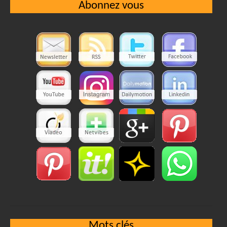
Abonnez vous
Mots clés