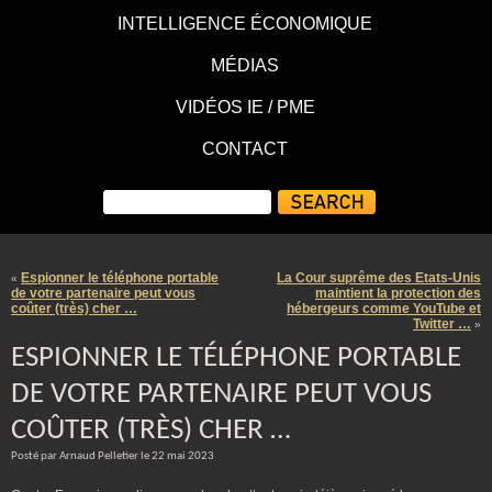
INTELLIGENCE ÉCONOMIQUE
MÉDIAS
VIDÉOS IE / PME
CONTACT
Espionner le téléphone portable
La Cour suprême des Etats-Unis
«
de votre partenaire peut vous
maintient la protection des
coûter (très) cher …
hébergeurs comme YouTube et
Twitter …
»
ESPIONNER LE TÉLÉPHONE PORTABLE
DE VOTRE PARTENAIRE PEUT VOUS
COÛTER (TRÈS) CHER …
Posté par Arnaud Pelletier le 22 mai 2023