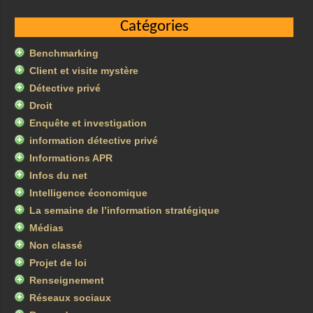
Catégories
Benchmarking
Client et visite mystère
Détective privé
Droit
Enquête et investigation
information détective privé
Informations APR
Infos du net
Intelligence économique
La semaine de l’information stratégique
Médias
Non classé
Projet de loi
Renseignement
Réseaux sociaux