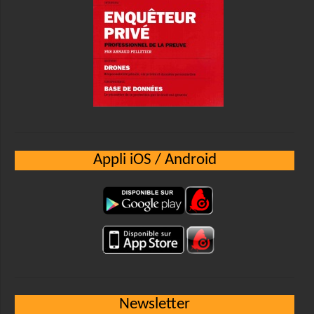
Appli iOS / Android
Newsletter