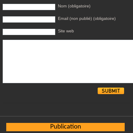
Nom (obligatoire)
Email (non publié) (obligatoire)
Site web
Alternative:
Publication