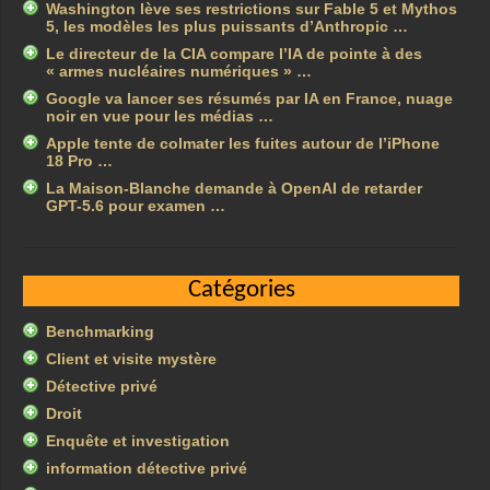
Washington lève ses restrictions sur Fable 5 et Mythos
5, les modèles les plus puissants d’Anthropic …
Le directeur de la CIA compare l’IA de pointe à des
« armes nucléaires numériques » …
Google va lancer ses résumés par IA en France, nuage
noir en vue pour les médias …
Apple tente de colmater les fuites autour de l’iPhone
18 Pro …
La Maison-Blanche demande à OpenAI de retarder
GPT-5.6 pour examen …
Catégories
Benchmarking
Client et visite mystère
Détective privé
Droit
Enquête et investigation
information détective privé