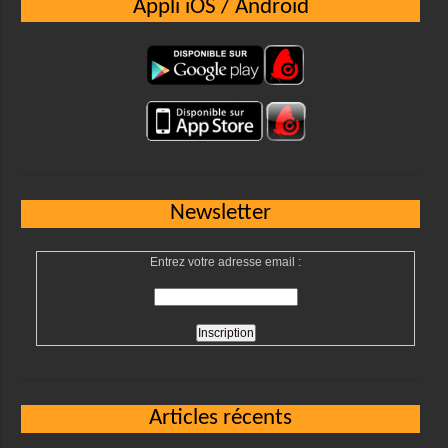
Appli iOS / Android
Newsletter
Entrez votre adresse email :
Articles récents