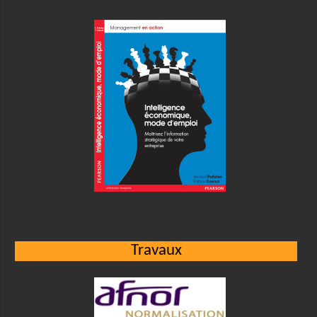
Travaux