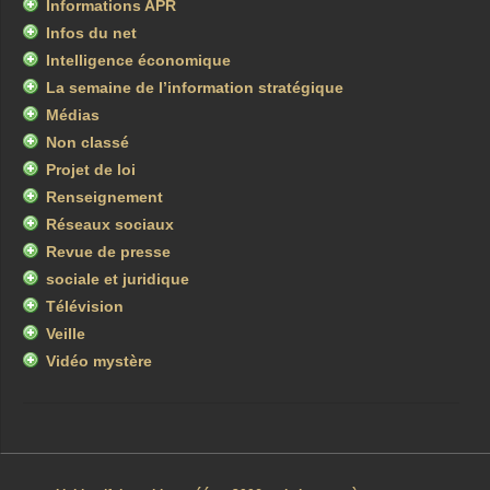
Informations APR
Infos du net
Intelligence économique
La semaine de l’information stratégique
Médias
Non classé
Projet de loi
Renseignement
Réseaux sociaux
Revue de presse
sociale et juridique
Télévision
Veille
Vidéo mystère