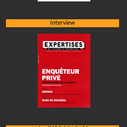
Interview