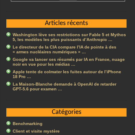
Articles récents
Washington lève ses restrictions sur Fable 5 et Mythos
5, les modèles les plus puissants d’Anthropic …
Le directeur de la CIA compare l’IA de pointe à des
« armes nucléaires numériques » …
Google va lancer ses résumés par IA en France, nuage
noir en vue pour les médias …
Apple tente de colmater les fuites autour de l’iPhone
18 Pro …
La Maison-Blanche demande à OpenAI de retarder
GPT-5.6 pour examen …
Catégories
Benchmarking
Client et visite mystère