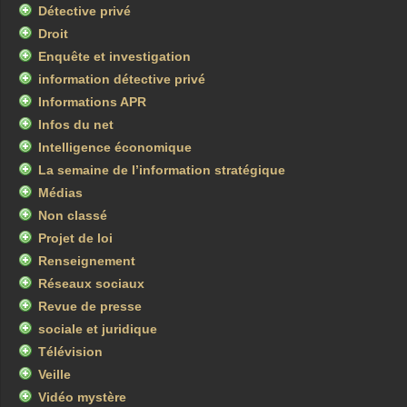
Détective privé
Droit
Enquête et investigation
information détective privé
Informations APR
Infos du net
Intelligence économique
La semaine de l’information stratégique
Médias
Non classé
Projet de loi
Renseignement
Réseaux sociaux
Revue de presse
sociale et juridique
Télévision
Veille
Vidéo mystère