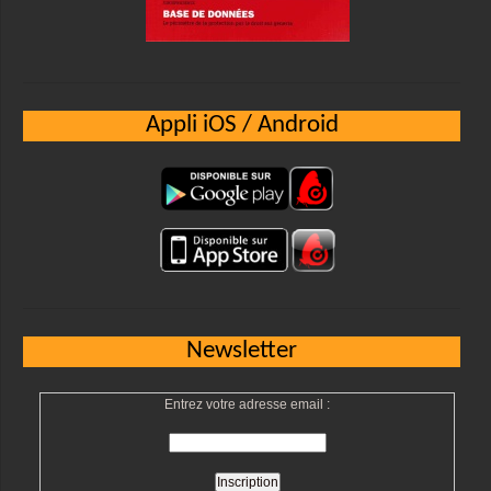
Appli iOS / Android
Newsletter
Entrez votre adresse email :