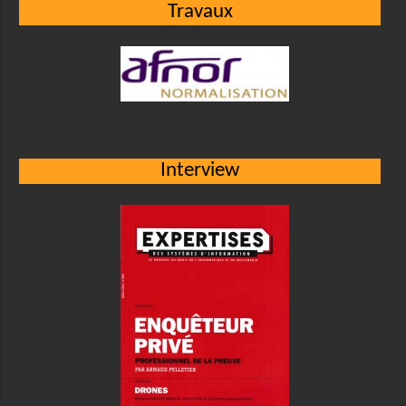
Travaux
Interview