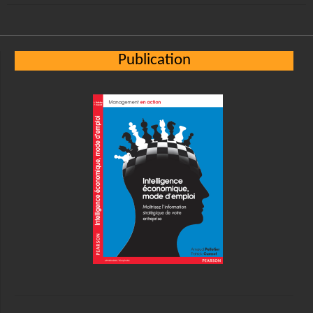
Publication