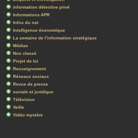
information détective privé
Informations APR
Infos du net
Intelligence économique
La semaine de l’information stratégique
Médias
Non classé
Projet de loi
Renseignement
Réseaux sociaux
Revue de presse
sociale et juridique
Télévision
Veille
Vidéo mystère