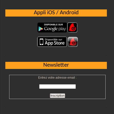
Appli iOS / Android
Newsletter
Entrez votre adresse email :