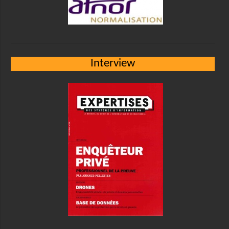
Interview