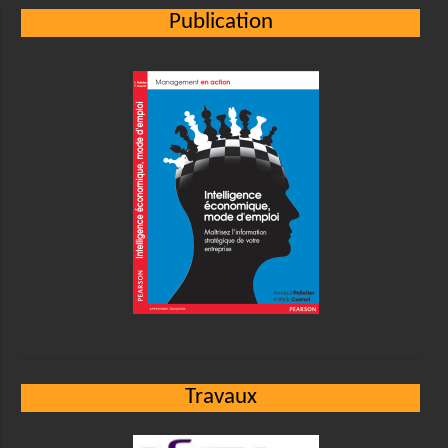
Publication
Travaux