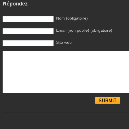
Répondez
Nom (obligatoire)
Email (non publié) (obligatoire)
Site web
Alternative: