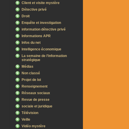
Client et visite mystère
Détective privé
Droit
Enquête et investigation
information détective privé
Informations APR
Infos du net
Intelligence économique
La semaine de l’information
stratégique
Médias
Non classé
Projet de loi
Renseignement
Réseaux sociaux
Revue de presse
sociale et juridique
Télévision
Veille
Vidéo mystère