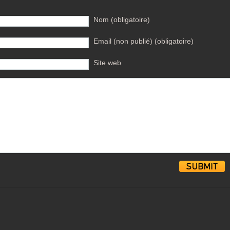
Nom (obligatoire)
Email (non publié) (obligatoire)
Site web
Alternative: