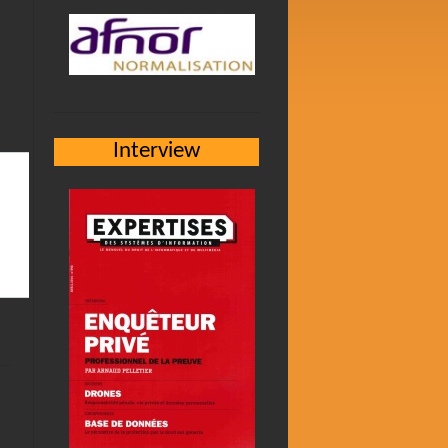
Interview