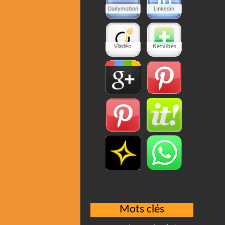
Mots clés