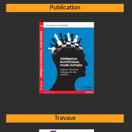
Publication
Travaux