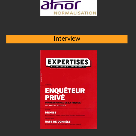
Interview