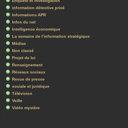
Enquête et investigation
information détective privé
Informations APR
Infos du net
Intelligence économique
La semaine de l’information stratégique
Médias
Non classé
Projet de loi
Renseignement
Réseaux sociaux
Revue de presse
sociale et juridique
Télévision
Veille
Vidéo mystère