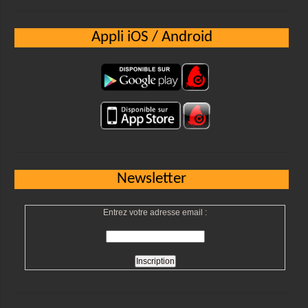
Appli iOS / Android
Newsletter
Entrez votre adresse email :