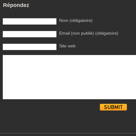
Répondez
Nom (obligatoire)
Email (non publié) (obligatoire)
Site web
Alternative: