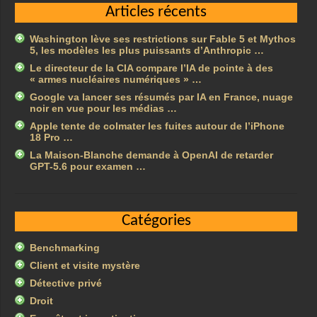
Articles récents
Washington lève ses restrictions sur Fable 5 et Mythos
5, les modèles les plus puissants d’Anthropic …
Le directeur de la CIA compare l’IA de pointe à des
« armes nucléaires numériques » …
Google va lancer ses résumés par IA en France, nuage
noir en vue pour les médias …
Apple tente de colmater les fuites autour de l’iPhone
18 Pro …
La Maison-Blanche demande à OpenAI de retarder
GPT-5.6 pour examen …
Catégories
Benchmarking
Client et visite mystère
Détective privé
Droit