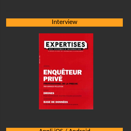
Interview