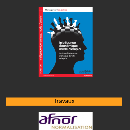
Travaux