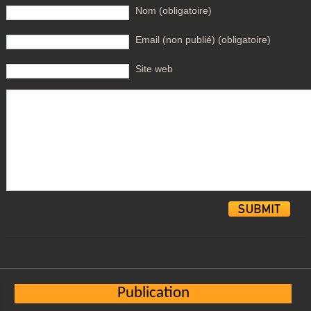
Nom (obligatoire)
Email (non publié) (obligatoire)
Site web
Alternative:
Publication