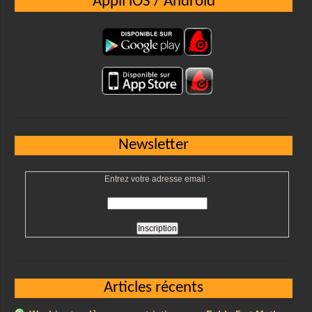
Appli iOS / Android
Newsletter
Entrez votre adresse email :
Articles récents