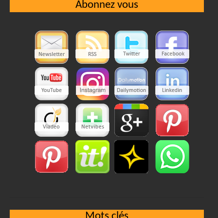
Abonnez vous
Mots clés