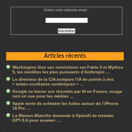
Entrez votre adresse email :
Articles récents
Washington lève ses restrictions sur Fable 5 et Mythos
5, les modèles les plus puissants d’Anthropic …
Le directeur de la CIA compare l’IA de pointe à des
« armes nucléaires numériques » …
Google va lancer ses résumés par IA en France, nuage
noir en vue pour les médias …
Apple tente de colmater les fuites autour de l’iPhone
18 Pro …
La Maison-Blanche demande à OpenAI de retarder
GPT-5.6 pour examen …