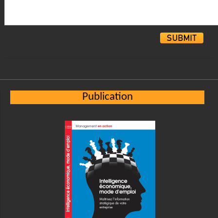
Alternative:
Publication