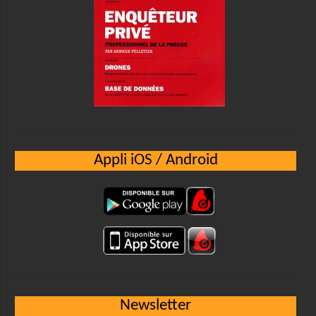
Appli iOS / Android
Newsletter