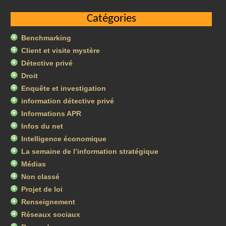
Catégories
Benchmarking
Client et visite mystère
Détective privé
Droit
Enquête et investigation
information détective privé
Informations APR
Infos du net
Intelligence économique
La semaine de l’information stratégique
Médias
Non classé
Projet de loi
Renseignement
Réseaux sociaux