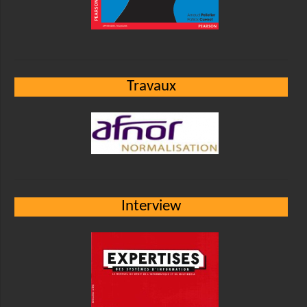
Travaux
Interview