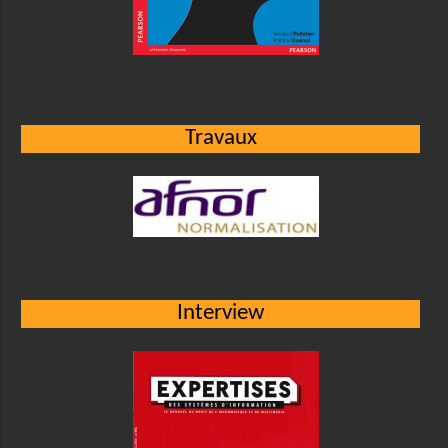
Travaux
Interview