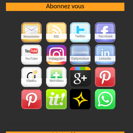
Abonnez vous