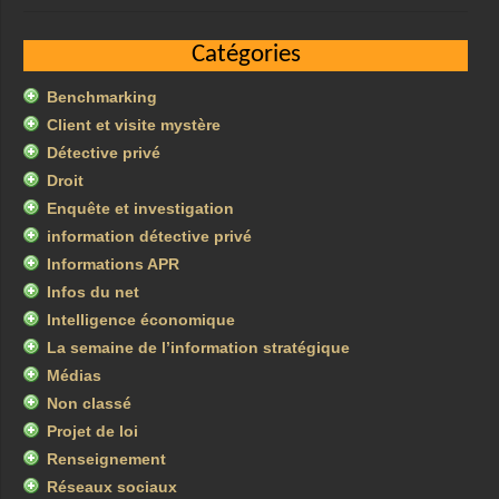
Catégories
Benchmarking
Client et visite mystère
Détective privé
Droit
Enquête et investigation
information détective privé
Informations APR
Infos du net
Intelligence économique
La semaine de l’information stratégique
Médias
Non classé
Projet de loi
Renseignement
Réseaux sociaux