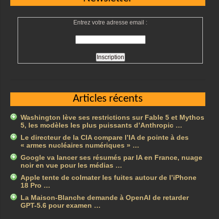
Entrez votre adresse email :
Articles récents
Washington lève ses restrictions sur Fable 5 et Mythos
5, les modèles les plus puissants d’Anthropic …
Le directeur de la CIA compare l’IA de pointe à des
« armes nucléaires numériques » …
Google va lancer ses résumés par IA en France, nuage
noir en vue pour les médias …
Apple tente de colmater les fuites autour de l’iPhone
18 Pro …
La Maison-Blanche demande à OpenAI de retarder
GPT-5.6 pour examen …