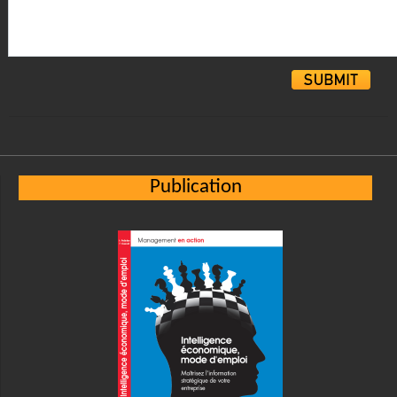
Alternative:
Publication