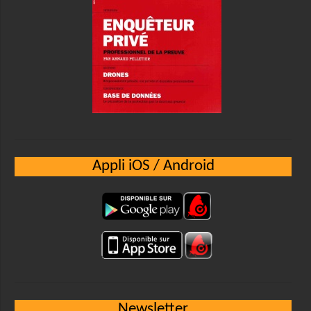
Appli iOS / Android
Newsletter