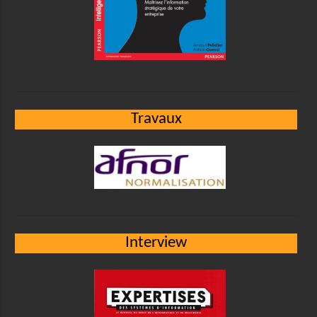
Travaux
Interview