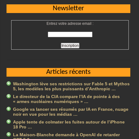
Newsletter
Entrez votre adresse email :
Articles récents
Washington lève ses restrictions sur Fable 5 et Mythos
5, les modèles les plus puissants d’Anthropic …
Le directeur de la CIA compare l’IA de pointe à des
« armes nucléaires numériques » …
Google va lancer ses résumés par IA en France, nuage
noir en vue pour les médias …
Apple tente de colmater les fuites autour de l’iPhone
18 Pro …
La Maison-Blanche demande à OpenAI de retarder