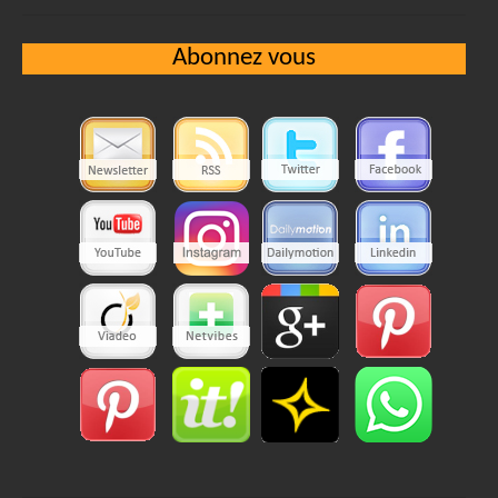
Abonnez vous