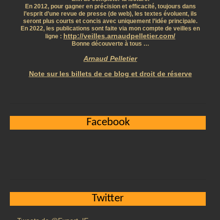
En 2012, pour gagner en précision et efficacité, toujours dans
l’esprit d’une revue de presse (de web), les textes évoluent, ils
seront plus courts et concis avec uniquement l’idée principale.
En 2022, les publications sont faite via mon compte de veilles en
http://veilles.arnaudpelletier.com/
ligne :
Bonne découverte à tous …
Arnaud Pelletier
Note sur les billets de ce blog et droit de réserve
Facebook
Twitter