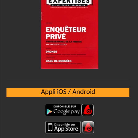
Appli iOS / Android