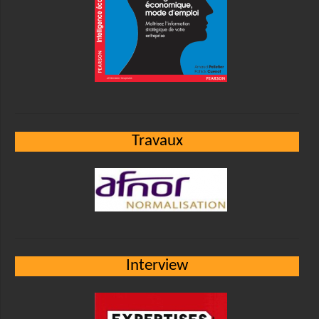
Travaux
Interview