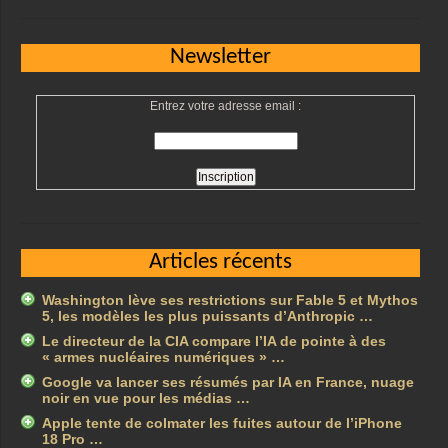
Newsletter
Entrez votre adresse email :
Articles récents
Washington lève ses restrictions sur Fable 5 et Mythos
5, les modèles les plus puissants d’Anthropic …
Le directeur de la CIA compare l’IA de pointe à des
« armes nucléaires numériques » …
Google va lancer ses résumés par IA en France, nuage
noir en vue pour les médias …
Apple tente de colmater les fuites autour de l’iPhone
18 Pro …