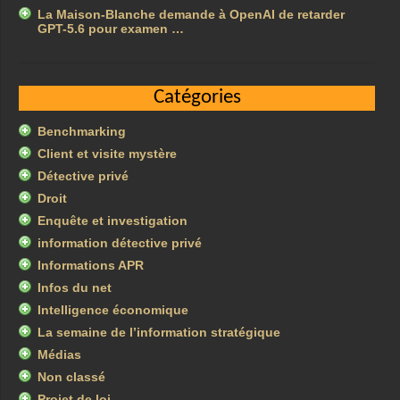
La Maison-Blanche demande à OpenAI de retarder
GPT-5.6 pour examen …
Catégories
Benchmarking
Client et visite mystère
Détective privé
Droit
Enquête et investigation
information détective privé
Informations APR
Infos du net
Intelligence économique
La semaine de l’information stratégique
Médias
Non classé
Projet de loi