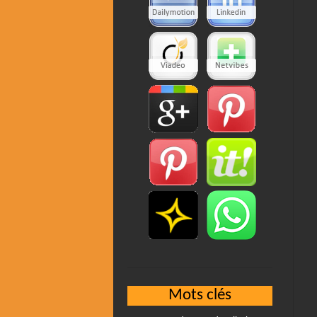
Mots clés