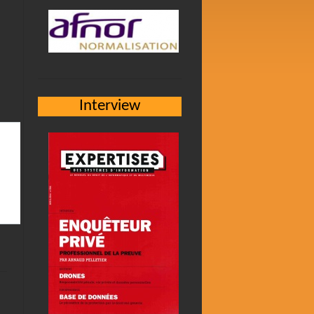
Interview