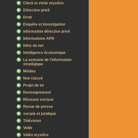
Client et visite mystère
Détective privé
Droit
Enquête et investigation
information détective privé
Informations APR
Infos du net
Intelligence économique
La semaine de l’information
stratégique
Médias
Non classé
Projet de loi
Renseignement
Réseaux sociaux
Revue de presse
sociale et juridique
Télévision
Veille
Vidéo mystère