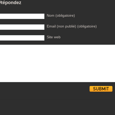
Répondez
Nom (obligatoire)
Email (non publié) (obligatoire)
Site web
Alternative: