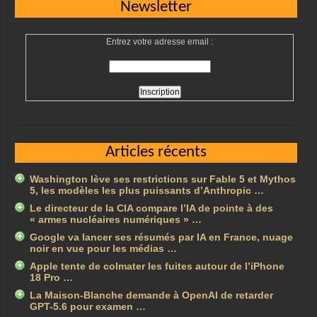
Newsletter
Entrez votre adresse email :
Articles récents
Washington lève ses restrictions sur Fable 5 et Mythos
5, les modèles les plus puissants d’Anthropic …
Le directeur de la CIA compare l’IA de pointe à des
« armes nucléaires numériques » …
Google va lancer ses résumés par IA en France, nuage
noir en vue pour les médias …
Apple tente de colmater les fuites autour de l’iPhone
18 Pro …
La Maison-Blanche demande à OpenAI de retarder
GPT-5.6 pour examen …