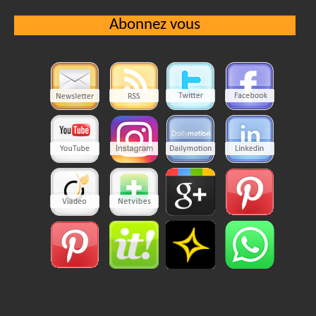
Abonnez vous