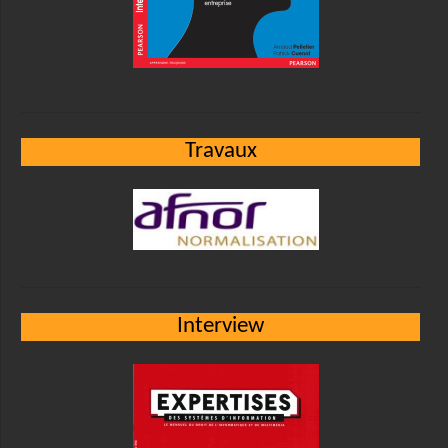
Travaux
Interview