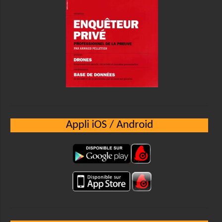
Appli iOS / Android