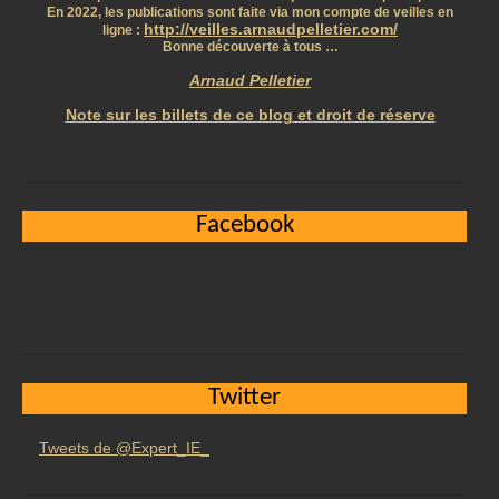
En 2022, les publications sont faite via mon compte de veilles en
http://veilles.arnaudpelletier.com/
ligne :
Bonne découverte à tous …
Arnaud Pelletier
Note sur les billets de ce blog et droit de réserve
Facebook
Twitter
Tweets de @Expert_IE_