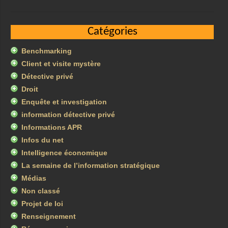
Catégories
Benchmarking
Client et visite mystère
Détective privé
Droit
Enquête et investigation
information détective privé
Informations APR
Infos du net
Intelligence économique
La semaine de l’information stratégique
Médias
Non classé
Projet de loi
Renseignement