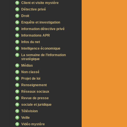
Client et visite mystère
Détective privé
Droit
Enquête et investigation
information détective privé
Informations APR
Infos du net
Intelligence économique
La semaine de l’information
stratégique
Médias
Non classé
Projet de loi
Renseignement
Réseaux sociaux
Revue de presse
sociale et juridique
Télévision
Veille
Vidéo mystère