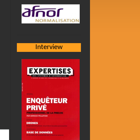
Interview