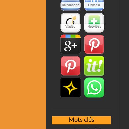
Mots clés