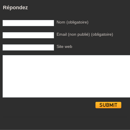
Répondez
Nom (obligatoire)
Email (non publié) (obligatoire)
Site web
Alternative: