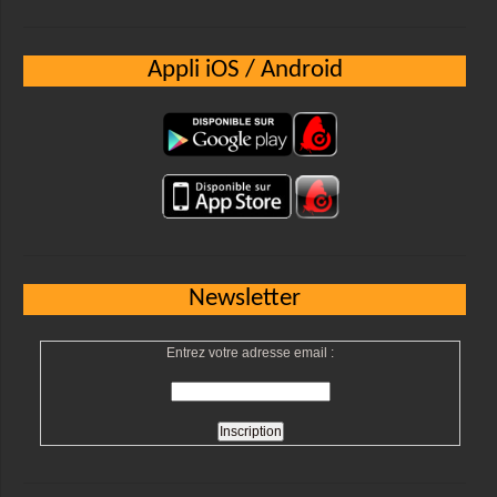
Appli iOS / Android
Newsletter
Entrez votre adresse email :