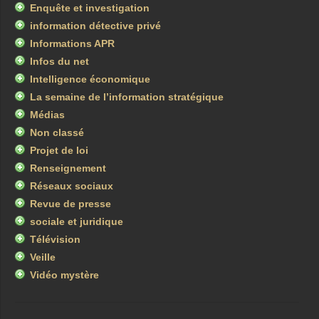
Enquête et investigation
information détective privé
Informations APR
Infos du net
Intelligence économique
La semaine de l’information stratégique
Médias
Non classé
Projet de loi
Renseignement
Réseaux sociaux
Revue de presse
sociale et juridique
Télévision
Veille
Vidéo mystère