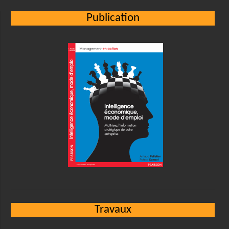
Publication
Travaux