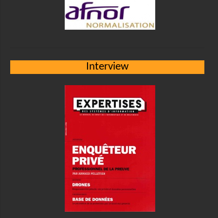
Interview