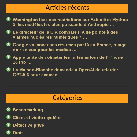
Articles récents
Washington lève ses restrictions sur Fable 5 et Mythos
5, les modèles les plus puissants d’Anthropic …
Le directeur de la CIA compare l’IA de pointe à des
« armes nucléaires numériques » …
Google va lancer ses résumés par IA en France, nuage
noir en vue pour les médias …
Apple tente de colmater les fuites autour de l’iPhone
18 Pro …
La Maison-Blanche demande à OpenAI de retarder
GPT-5.6 pour examen …
Catégories
Benchmarking
Client et visite mystère
Détective privé
Droit