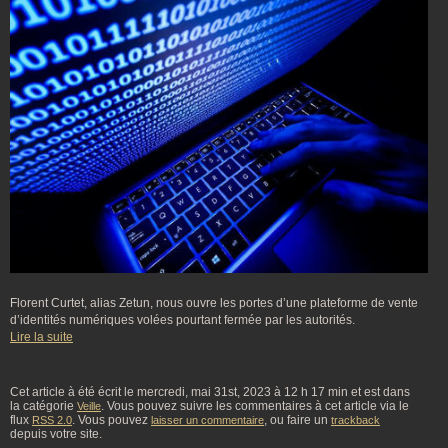
Florent Curtet, alias Zetun, nous ouvre les portes d’une plateforme de vente
d’identités numériques volées pourtant fermée par les autorités.
Lire la suite
Cet article à été écrit le mercredi, mai 31st, 2023 à 12 h 17 min et est dans
la catégorie
. Vous pouvez suivre les commentaires à cet article via le
Veille
flux
. Vous pouvez
, ou faire un
RSS 2.0
laisser un commentaire
trackback
depuis votre site.