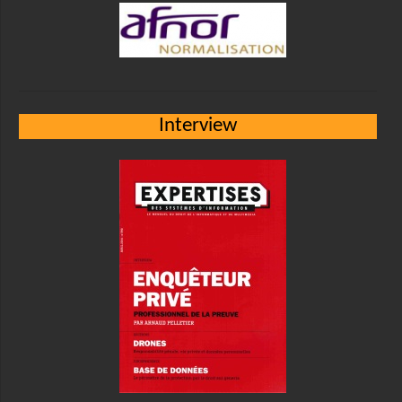
Interview