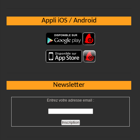
Appli iOS / Android
Newsletter
Entrez votre adresse email :