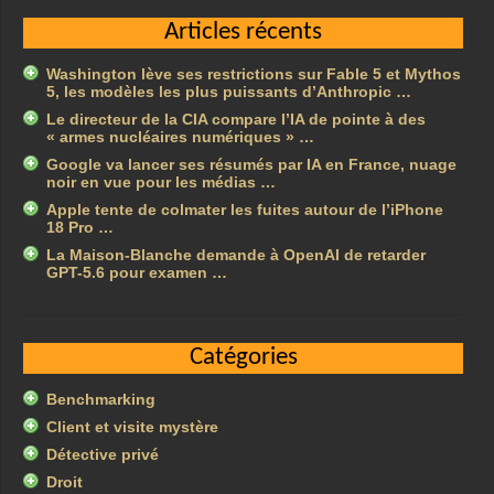
Articles récents
Washington lève ses restrictions sur Fable 5 et Mythos
5, les modèles les plus puissants d’Anthropic …
Le directeur de la CIA compare l’IA de pointe à des
« armes nucléaires numériques » …
Google va lancer ses résumés par IA en France, nuage
noir en vue pour les médias …
Apple tente de colmater les fuites autour de l’iPhone
18 Pro …
La Maison-Blanche demande à OpenAI de retarder
GPT-5.6 pour examen …
Catégories
Benchmarking
Client et visite mystère
Détective privé
Droit