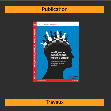
Publication
Travaux