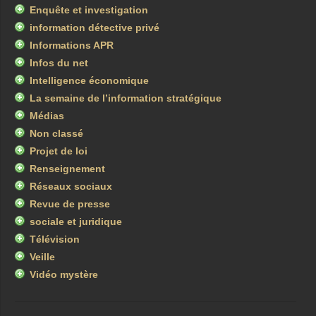
Enquête et investigation
information détective privé
Informations APR
Infos du net
Intelligence économique
La semaine de l’information stratégique
Médias
Non classé
Projet de loi
Renseignement
Réseaux sociaux
Revue de presse
sociale et juridique
Télévision
Veille
Vidéo mystère