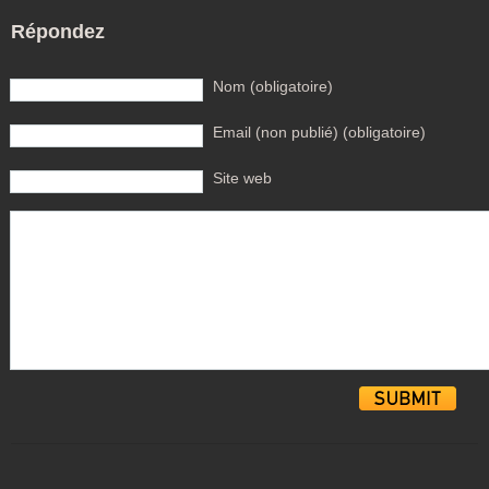
Répondez
Nom (obligatoire)
Email (non publié) (obligatoire)
Site web
Alternative: