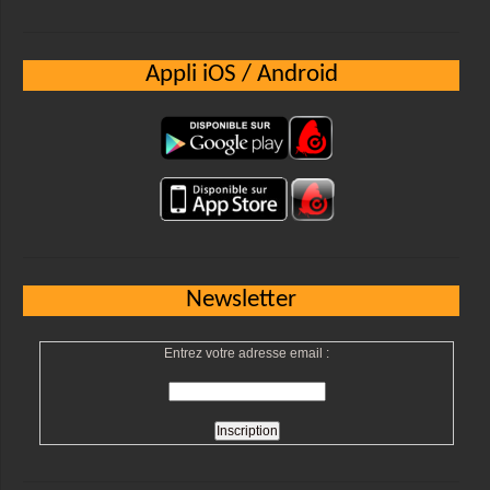
Appli iOS / Android
Newsletter
Entrez votre adresse email :