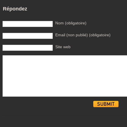
Répondez
Nom (obligatoire)
Email (non publié) (obligatoire)
Site web
Alternative: