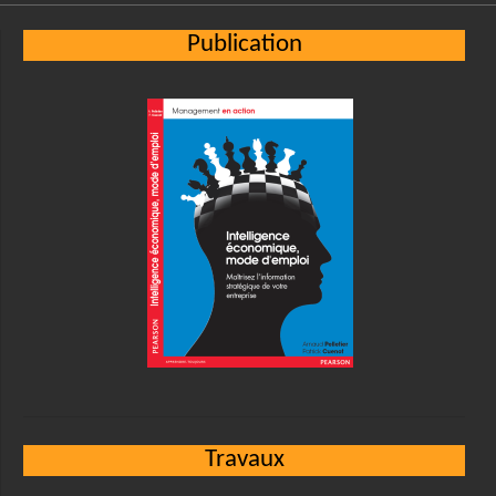
Publication
Travaux