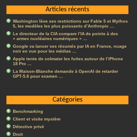
Articles récents
Washington lève ses restrictions sur Fable 5 et Mythos
5, les modèles les plus puissants d’Anthropic …
Le directeur de la CIA compare l’IA de pointe à des
« armes nucléaires numériques » …
Google va lancer ses résumés par IA en France, nuage
noir en vue pour les médias …
Apple tente de colmater les fuites autour de l’iPhone
18 Pro …
La Maison-Blanche demande à OpenAI de retarder
GPT-5.6 pour examen …
Catégories
Benchmarking
Client et visite mystère
Détective privé
Droit