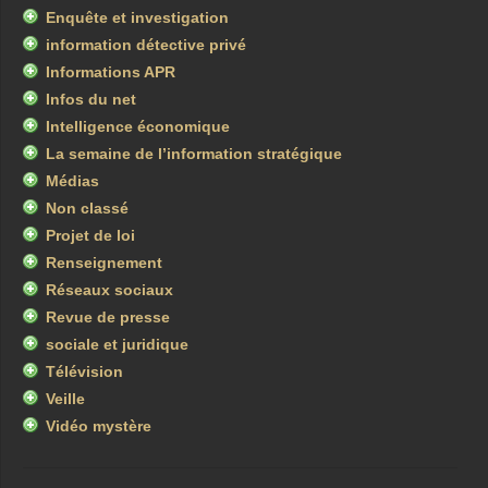
Enquête et investigation
information détective privé
Informations APR
Infos du net
Intelligence économique
La semaine de l’information stratégique
Médias
Non classé
Projet de loi
Renseignement
Réseaux sociaux
Revue de presse
sociale et juridique
Télévision
Veille
Vidéo mystère