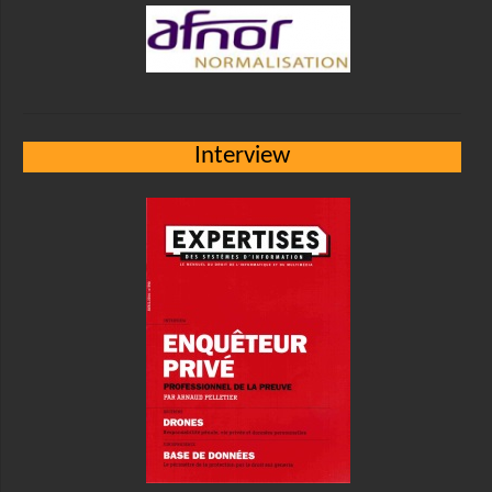
Interview