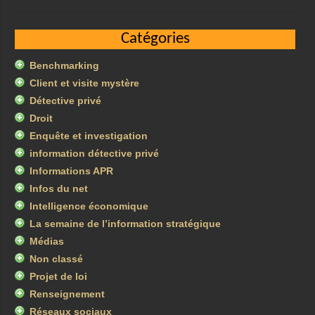
Catégories
Benchmarking
Client et visite mystère
Détective privé
Droit
Enquête et investigation
information détective privé
Informations APR
Infos du net
Intelligence économique
La semaine de l’information stratégique
Médias
Non classé
Projet de loi
Renseignement
Réseaux sociaux