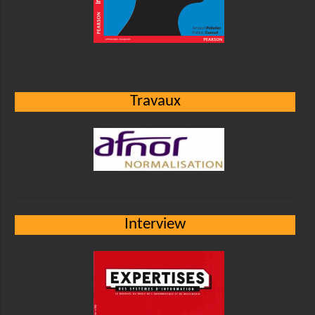
Travaux
Interview