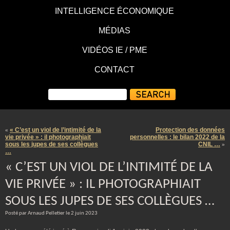
INTELLIGENCE ÉCONOMIQUE
MÉDIAS
VIDÉOS IE / PME
CONTACT
« C’est un viol de l’intimité de la
Protection des données
«
vie privée » : il photographiait
personnelles : le bilan 2022 de la
sous les jupes de ses collègues
CNIL …
»
…
« C’EST UN VIOL DE L’INTIMITÉ DE LA
VIE PRIVÉE » : IL PHOTOGRAPHIAIT
SOUS LES JUPES DE SES COLLÈGUES …
Posté par Arnaud Pelletier le 2 juin 2023