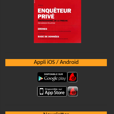
Appli iOS / Android