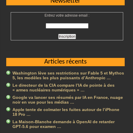
Newsletter
Entrez votre adresse email :
Articles récents
Washington lève ses restrictions sur Fable 5 et Mythos
5, les modèles les plus puissants d’Anthropic …
Le directeur de la CIA compare l’IA de pointe à des
« armes nucléaires numériques » …
Google va lancer ses résumés par IA en France, nuage
noir en vue pour les médias …
Apple tente de colmater les fuites autour de l’iPhone
18 Pro …
La Maison-Blanche demande à OpenAI de retarder
GPT-5.6 pour examen …