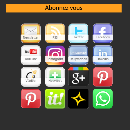
Abonnez vous