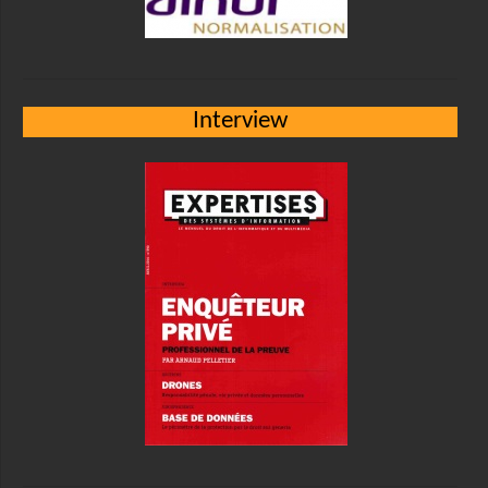
Interview