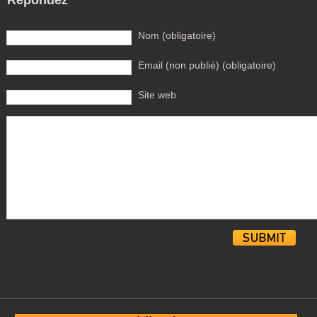
Répondez
Nom (obligatoire)
Email (non publié) (obligatoire)
Site web
Alternative: