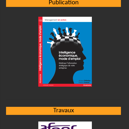
Publication
Travaux