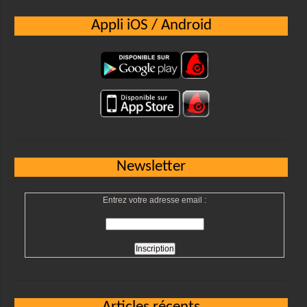
Appli iOS / Android
Newsletter
Entrez votre adresse email :