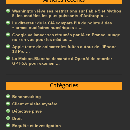
Articles récents
Washington lève ses restrictions sur Fable 5 et Mythos
5, les modèles les plus puissants d’Anthropic …
Le directeur de la CIA compare l’IA de pointe à des
« armes nucléaires numériques » …
Google va lancer ses résumés par IA en France, nuage
noir en vue pour les médias …
Apple tente de colmater les fuites autour de l’iPhone
18 Pro …
La Maison-Blanche demande à OpenAI de retarder
GPT-5.6 pour examen …
Catégories
Benchmarking
Client et visite mystère
Détective privé
Droit
Enquête et investigation