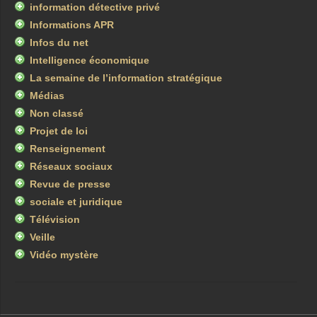
information détective privé
Informations APR
Infos du net
Intelligence économique
La semaine de l’information stratégique
Médias
Non classé
Projet de loi
Renseignement
Réseaux sociaux
Revue de presse
sociale et juridique
Télévision
Veille
Vidéo mystère