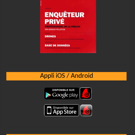
Appli iOS / Android