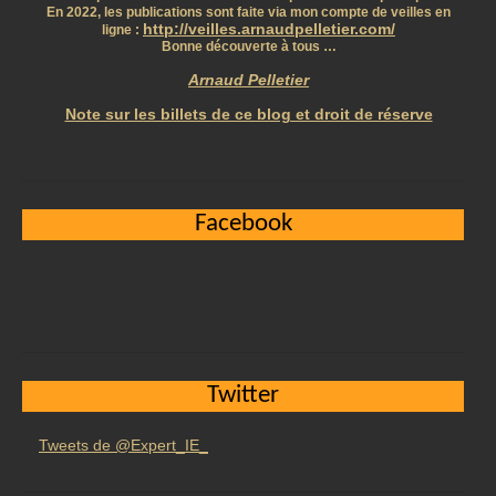
En 2022, les publications sont faite via mon compte de veilles en
http://veilles.arnaudpelletier.com/
ligne :
Bonne découverte à tous …
Arnaud Pelletier
Note sur les billets de ce blog et droit de réserve
Facebook
Twitter
Tweets de @Expert_IE_