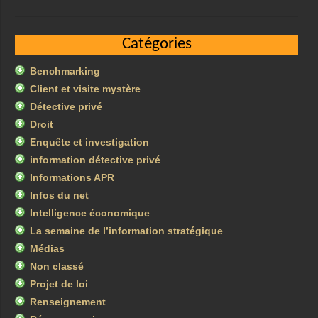
Catégories
Benchmarking
Client et visite mystère
Détective privé
Droit
Enquête et investigation
information détective privé
Informations APR
Infos du net
Intelligence économique
La semaine de l’information stratégique
Médias
Non classé
Projet de loi
Renseignement