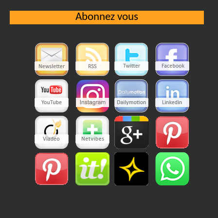
Abonnez vous