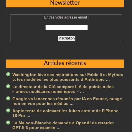
Newsletter
Entrez votre adresse email :
Articles récents
Washington lève ses restrictions sur Fable 5 et Mythos
5, les modèles les plus puissants d’Anthropic …
Le directeur de la CIA compare l’IA de pointe à des
« armes nucléaires numériques » …
Google va lancer ses résumés par IA en France, nuage
noir en vue pour les médias …
Apple tente de colmater les fuites autour de l’iPhone
18 Pro …
La Maison-Blanche demande à OpenAI de retarder
GPT-5.6 pour examen …