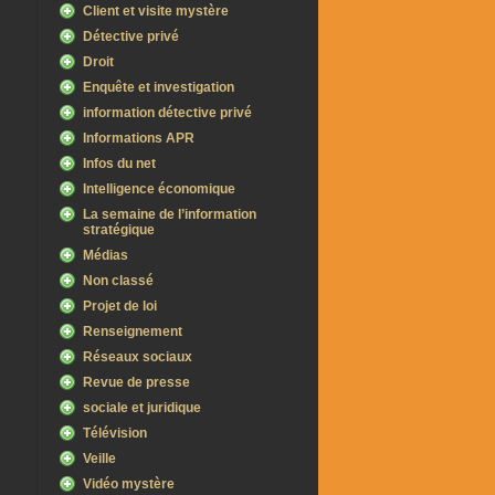
Client et visite mystère
Détective privé
Droit
Enquête et investigation
information détective privé
Informations APR
Infos du net
Intelligence économique
La semaine de l’information
stratégique
Médias
Non classé
Projet de loi
Renseignement
Réseaux sociaux
Revue de presse
sociale et juridique
Télévision
Veille
Vidéo mystère