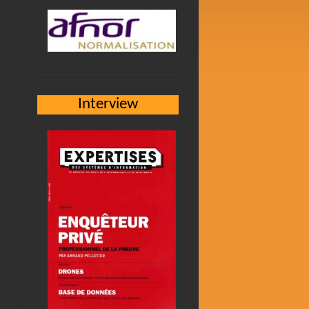
Interview