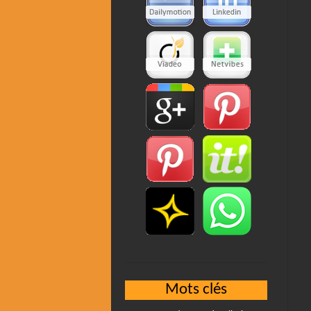
Mots clés