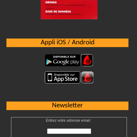
Appli iOS / Android
Newsletter
Entrez votre adresse email :