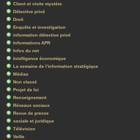
Client et visite mystère
Détective privé
Droit
Enquête et investigation
information détective privé
Informations APR
Infos du net
Intelligence économique
La semaine de l’information stratégique
Médias
Non classé
Projet de loi
Renseignement
Réseaux sociaux
Revue de presse
sociale et juridique
Télévision
Veille