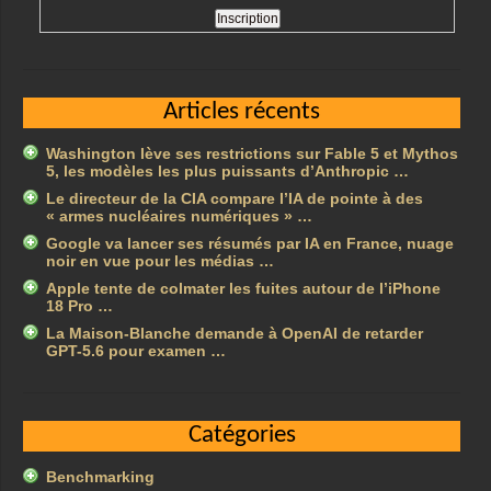
Articles récents
Washington lève ses restrictions sur Fable 5 et Mythos
5, les modèles les plus puissants d’Anthropic …
Le directeur de la CIA compare l’IA de pointe à des
« armes nucléaires numériques » …
Google va lancer ses résumés par IA en France, nuage
noir en vue pour les médias …
Apple tente de colmater les fuites autour de l’iPhone
18 Pro …
La Maison-Blanche demande à OpenAI de retarder
GPT-5.6 pour examen …
Catégories
Benchmarking