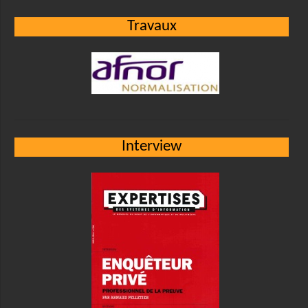
Travaux
Interview