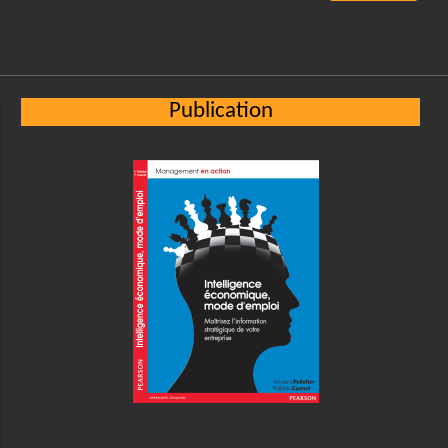
Alternative:
Publication