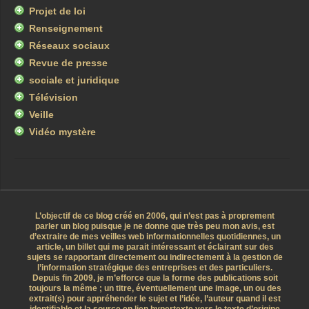
Projet de loi
Renseignement
Réseaux sociaux
Revue de presse
sociale et juridique
Télévision
Veille
Vidéo mystère
L’objectif de ce blog créé en 2006, qui n’est pas à proprement
parler un blog puisque je ne donne que très peu mon avis, est
d’extraire de mes veilles web informationnelles quotidiennes, un
article, un billet qui me parait intéressant et éclairant sur des
sujets se rapportant directement ou indirectement à la gestion de
l’information stratégique des entreprises et des particuliers.
Depuis fin 2009, je m’efforce que la forme des publications soit
toujours la même ; un titre, éventuellement une image, un ou des
extrait(s) pour appréhender le sujet et l’idée, l’auteur quand il est