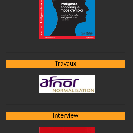
Travaux
Interview