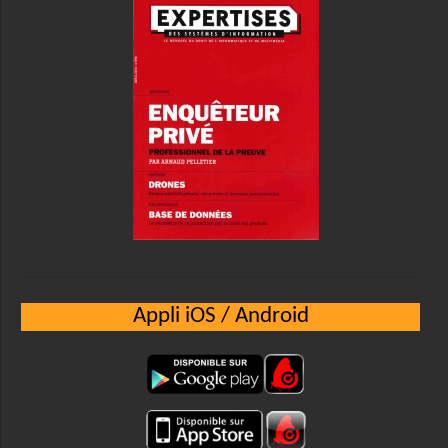
Appli iOS / Android