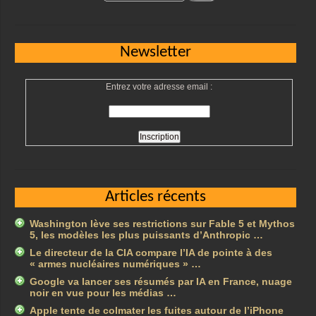
Newsletter
Entrez votre adresse email :
Articles récents
Washington lève ses restrictions sur Fable 5 et Mythos
5, les modèles les plus puissants d’Anthropic …
Le directeur de la CIA compare l’IA de pointe à des
« armes nucléaires numériques » …
Google va lancer ses résumés par IA en France, nuage
noir en vue pour les médias …
Apple tente de colmater les fuites autour de l’iPhone