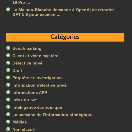
18 Pro …
La Maison-Blanche demande à OpenAI de retarder
GPT-5.6 pour examen …
Catégories
Benchmarking
Client et visite mystère
Détective privé
Droit
Enquête et investigation
information détective privé
Informations APR
Infos du net
Intelligence économique
La semaine de l’information stratégique
Médias
Non classé