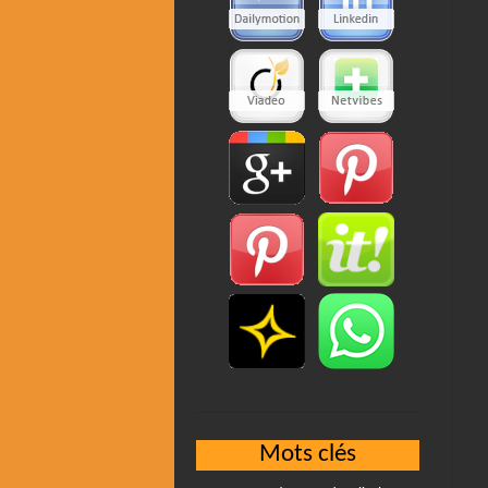
Mots clés