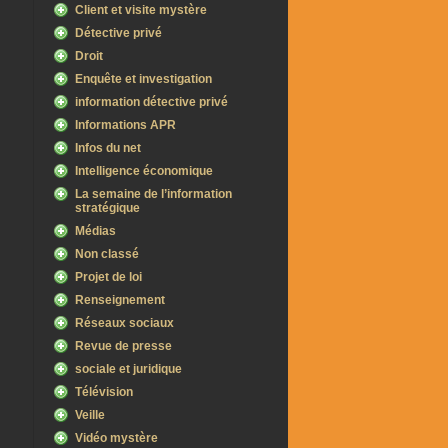
Client et visite mystère
Détective privé
Droit
Enquête et investigation
information détective privé
Informations APR
Infos du net
Intelligence économique
La semaine de l’information
stratégique
Médias
Non classé
Projet de loi
Renseignement
Réseaux sociaux
Revue de presse
sociale et juridique
Télévision
Veille
Vidéo mystère