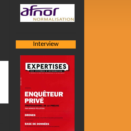
Interview