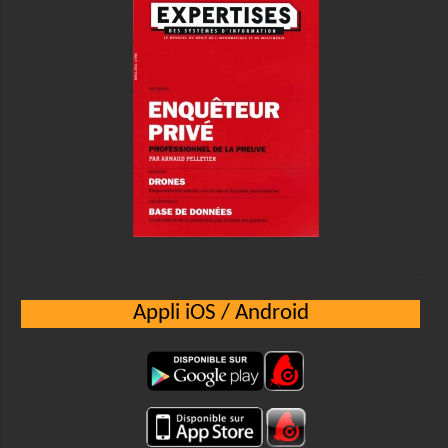
Appli iOS / Android