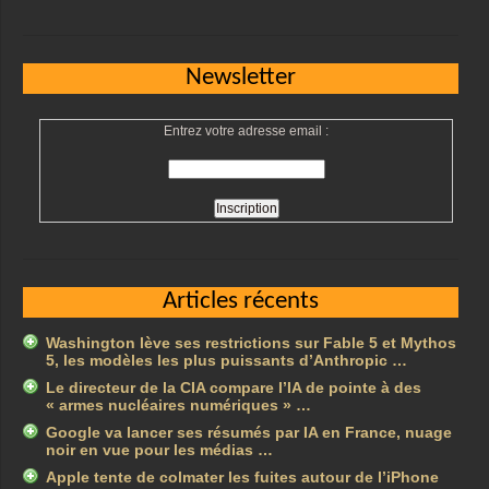
Newsletter
Entrez votre adresse email :
Articles récents
Washington lève ses restrictions sur Fable 5 et Mythos
5, les modèles les plus puissants d’Anthropic …
Le directeur de la CIA compare l’IA de pointe à des
« armes nucléaires numériques » …
Google va lancer ses résumés par IA en France, nuage
noir en vue pour les médias …
Apple tente de colmater les fuites autour de l’iPhone