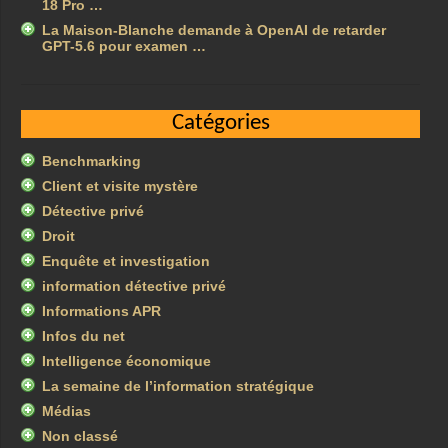
18 Pro …
La Maison-Blanche demande à OpenAI de retarder
GPT-5.6 pour examen …
Catégories
Benchmarking
Client et visite mystère
Détective privé
Droit
Enquête et investigation
information détective privé
Informations APR
Infos du net
Intelligence économique
La semaine de l’information stratégique
Médias
Non classé