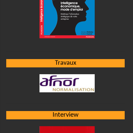
Travaux
Interview