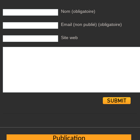
Nom (obligatoire)
Email (non publié) (obligatoire)
Site web
Alternative:
Publication