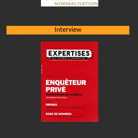
Interview