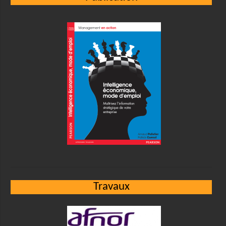
Travaux