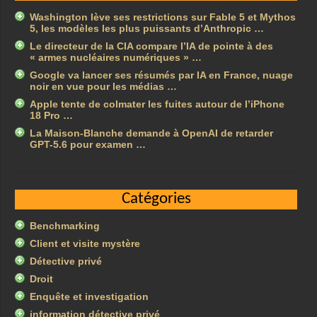
Washington lève ses restrictions sur Fable 5 et Mythos
5, les modèles les plus puissants d’Anthropic …
Le directeur de la CIA compare l’IA de pointe à des
« armes nucléaires numériques » …
Google va lancer ses résumés par IA en France, nuage
noir en vue pour les médias …
Apple tente de colmater les fuites autour de l’iPhone
18 Pro …
La Maison-Blanche demande à OpenAI de retarder
GPT-5.6 pour examen …
Catégories
Benchmarking
Client et visite mystère
Détective privé
Droit
Enquête et investigation
information détective privé