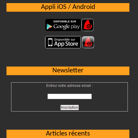
Appli iOS / Android
Newsletter
Entrez votre adresse email :
Articles récents