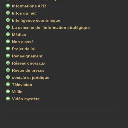
Informations APR
Infos du net
Intelligence économique
La semaine de l’information stratégique
Médias
Non classé
Projet de loi
Renseignement
Réseaux sociaux
Revue de presse
sociale et juridique
Télévision
Veille
Vidéo mystère