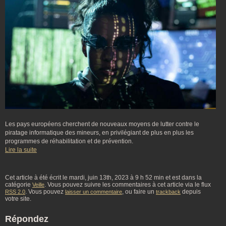
Les pays européens cherchent de nouveaux moyens de lutter contre le
piratage informatique des mineurs, en privilégiant de plus en plus les
programmes de réhabilitation et de prévention.
Lire la suite
Cet article à été écrit le mardi, juin 13th, 2023 à 9 h 52 min et est dans la
catégorie
. Vous pouvez suivre les commentaires à cet article via le flux
Veille
. Vous pouvez
, ou faire un
depuis
RSS 2.0
laisser un commentaire
trackback
votre site.
Répondez