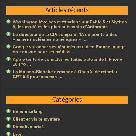
Articles récents
Washington lève ses restrictions sur Fable 5 et Mythos
5, les modèles les plus puissants d’Anthropic …
Le directeur de la CIA compare l’IA de pointe à des
« armes nucléaires numériques » …
Google va lancer ses résumés par IA en France, nuage
noir en vue pour les médias …
Apple tente de colmater les fuites autour de l’iPhone
18 Pro …
La Maison-Blanche demande à OpenAI de retarder
GPT-5.6 pour examen …
Catégories
Benchmarking
Client et visite mystère
Détective privé
Droit