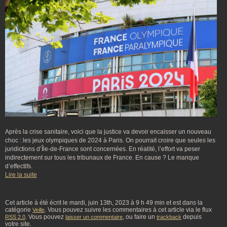
Après la crise sanitaire, voici que la justice va devoir encaisser un nouveau
choc : les jeux olympiques de 2024 à Paris. On pourrait croire que seules les
juridictions d’Île-de-France sont concernées. En réalité, l’effort va peser
indirectement sur tous les tribunaux de France. En cause ? Le manque
d’effectifs.
Lire la suite
Cet article à été écrit le mardi, juin 13th, 2023 à 9 h 49 min et est dans la
catégorie
. Vous pouvez suivre les commentaires à cet article via le flux
Veille
. Vous pouvez
, ou faire un
depuis
RSS 2.0
laisser un commentaire
trackback
votre site.