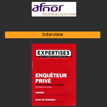
Interview