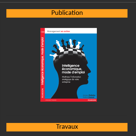
Publication
Travaux