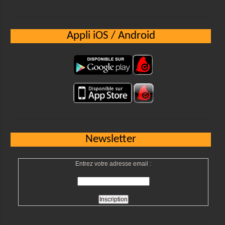
Appli iOS / Android
Newsletter
Entrez votre adresse email :