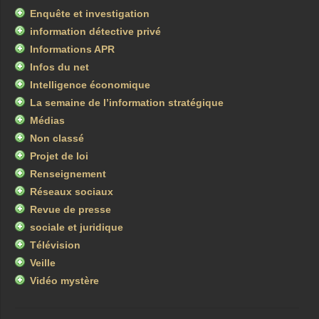
Enquête et investigation
information détective privé
Informations APR
Infos du net
Intelligence économique
La semaine de l’information stratégique
Médias
Non classé
Projet de loi
Renseignement
Réseaux sociaux
Revue de presse
sociale et juridique
Télévision
Veille
Vidéo mystère