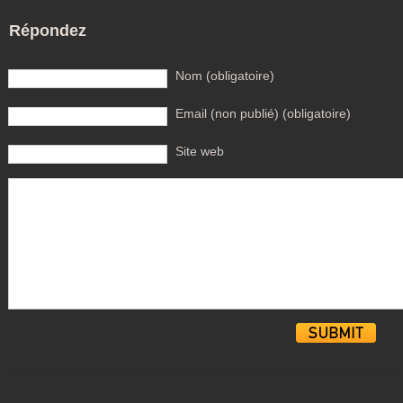
Répondez
Nom (obligatoire)
Email (non publié) (obligatoire)
Site web
Alternative: