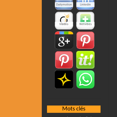
Mots clés