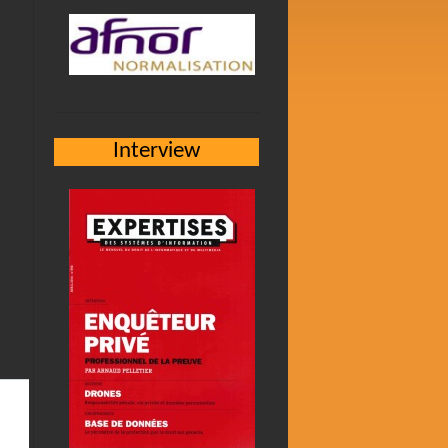
Interview