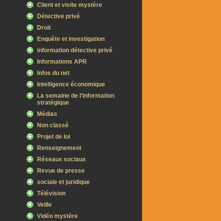
Client et visite mystère
Détective privé
Droit
Enquête et investigation
information détective privé
Informations APR
Infos du net
Intelligence économique
La semaine de l’information
stratégique
Médias
Non classé
Projet de loi
Renseignement
Réseaux sociaux
Revue de presse
sociale et juridique
Télévision
Veille
Vidéo mystère