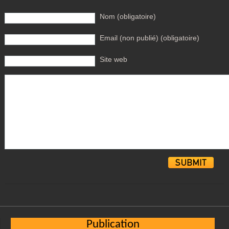
Nom (obligatoire)
Email (non publié) (obligatoire)
Site web
Alternative:
Publication