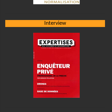
Interview