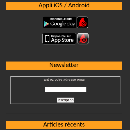
Appli iOS / Android
Newsletter
Entrez votre adresse email :
Articles récents