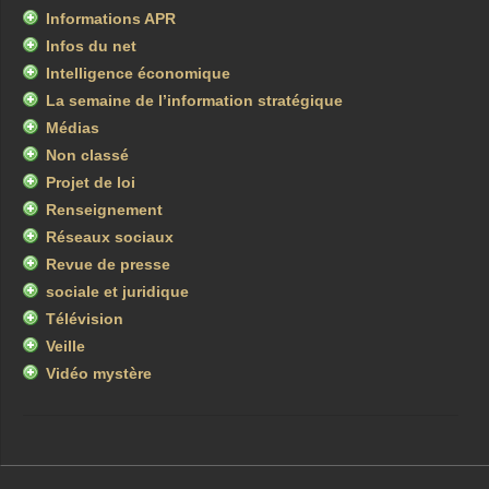
Informations APR
Infos du net
Intelligence économique
La semaine de l’information stratégique
Médias
Non classé
Projet de loi
Renseignement
Réseaux sociaux
Revue de presse
sociale et juridique
Télévision
Veille
Vidéo mystère