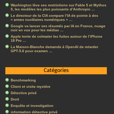
Washington lève ses restrictions sur Fable 5 et Mythos
5, les modèles les plus puissants d’Anthropic …
Le directeur de la CIA compare l’IA de pointe à des
« armes nucléaires numériques » …
Google va lancer ses résumés par IA en France, nuage
noir en vue pour les médias …
Apple tente de colmater les fuites autour de l’iPhone
18 Pro …
La Maison-Blanche demande à OpenAI de retarder
GPT-5.6 pour examen …
Catégories
Benchmarking
Client et visite mystère
Détective privé
Droit
Enquête et investigation
information détective privé