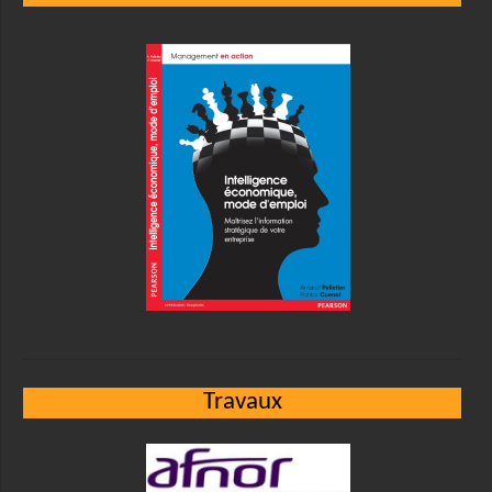
Travaux