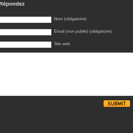
Répondez
Nom (obligatoire)
Email (non publié) (obligatoire)
Site web
Alternative: