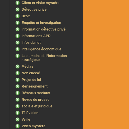
Client et visite mystère
Détective privé
Droit
Enquête et investigation
information détective privé
Informations APR
Infos du net
Intelligence économique
La semaine de l’information
stratégique
Médias
Non classé
Projet de loi
Renseignement
Réseaux sociaux
Revue de presse
sociale et juridique
Télévision
Veille
Vidéo mystère