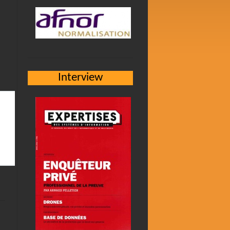
Interview