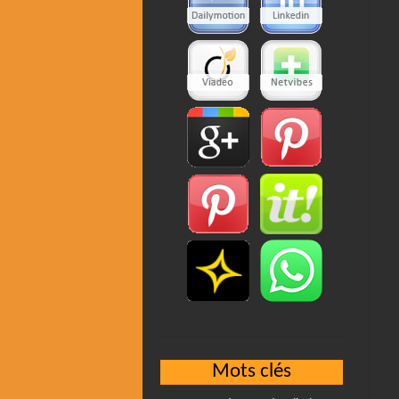
Mots clés