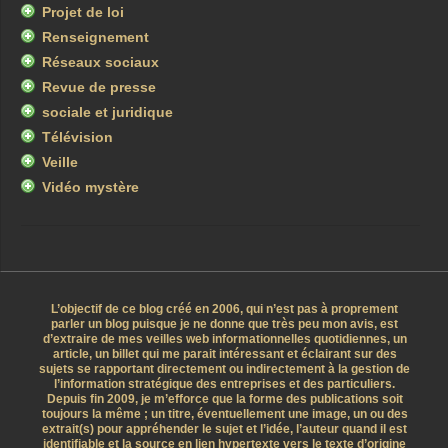
Projet de loi
Renseignement
Réseaux sociaux
Revue de presse
sociale et juridique
Télévision
Veille
Vidéo mystère
L’objectif de ce blog créé en 2006, qui n’est pas à proprement
parler un blog puisque je ne donne que très peu mon avis, est
d’extraire de mes veilles web informationnelles quotidiennes, un
article, un billet qui me parait intéressant et éclairant sur des
sujets se rapportant directement ou indirectement à la gestion de
l’information stratégique des entreprises et des particuliers.
Depuis fin 2009, je m’efforce que la forme des publications soit
toujours la même ; un titre, éventuellement une image, un ou des
extrait(s) pour appréhender le sujet et l’idée, l’auteur quand il est
identifiable et la source en lien hypertexte vers le texte d’origine