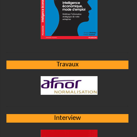
Travaux
Interview