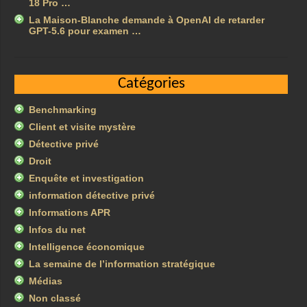
18 Pro …
La Maison-Blanche demande à OpenAI de retarder
GPT-5.6 pour examen …
Catégories
Benchmarking
Client et visite mystère
Détective privé
Droit
Enquête et investigation
information détective privé
Informations APR
Infos du net
Intelligence économique
La semaine de l’information stratégique
Médias
Non classé