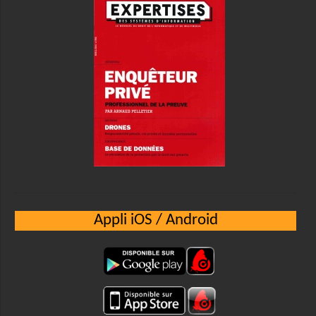
Appli iOS / Android