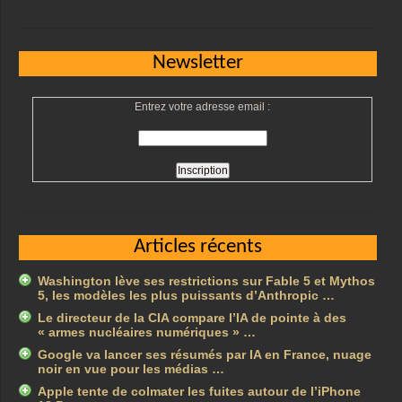
Newsletter
Entrez votre adresse email :
Articles récents
Washington lève ses restrictions sur Fable 5 et Mythos
5, les modèles les plus puissants d’Anthropic …
Le directeur de la CIA compare l’IA de pointe à des
« armes nucléaires numériques » …
Google va lancer ses résumés par IA en France, nuage
noir en vue pour les médias …
Apple tente de colmater les fuites autour de l’iPhone