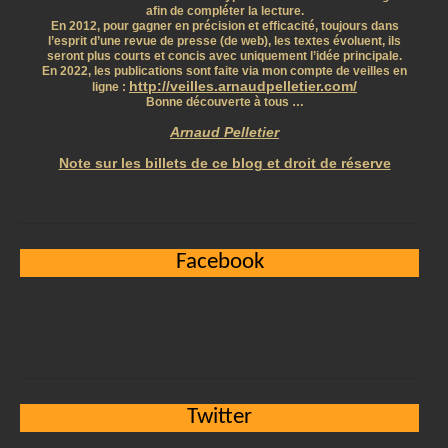
afin de compléter la lecture.
En 2012, pour gagner en précision et efficacité, toujours dans
l’esprit d’une revue de presse (de web), les textes évoluent, ils
seront plus courts et concis avec uniquement l’idée principale.
En 2022, les publications sont faite via mon compte de veilles en
http://veilles.arnaudpelletier.com/
ligne :
Bonne découverte à tous …
Arnaud Pelletier
Note sur les billets de ce blog et droit de réserve
Facebook
Twitter