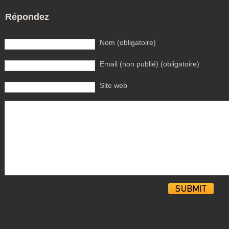
Répondez
Nom (obligatoire)
Email (non publié) (obligatoire)
Site web
Alternative: