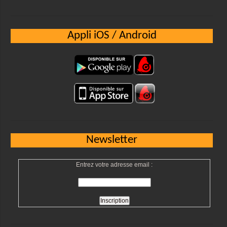
Appli iOS / Android
Newsletter
Entrez votre adresse email :