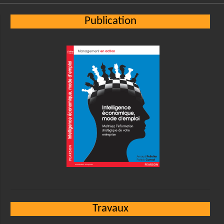
Publication
Travaux