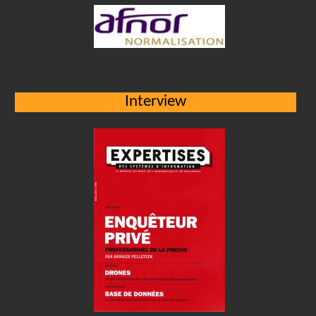
Interview