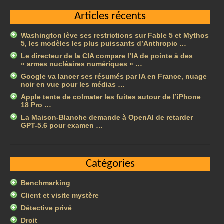
Articles récents
Washington lève ses restrictions sur Fable 5 et Mythos
5, les modèles les plus puissants d’Anthropic …
Le directeur de la CIA compare l’IA de pointe à des
« armes nucléaires numériques » …
Google va lancer ses résumés par IA en France, nuage
noir en vue pour les médias …
Apple tente de colmater les fuites autour de l’iPhone
18 Pro …
La Maison-Blanche demande à OpenAI de retarder
GPT-5.6 pour examen …
Catégories
Benchmarking
Client et visite mystère
Détective privé
Droit