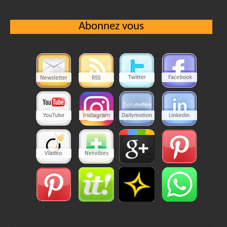
Abonnez vous