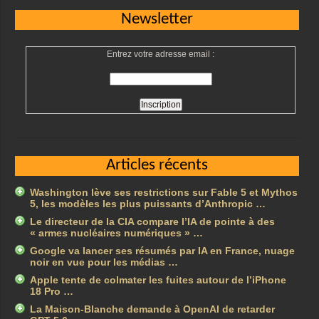
Newsletter
Entrez votre adresse email :
Articles récents
Washington lève ses restrictions sur Fable 5 et Mythos
5, les modèles les plus puissants d’Anthropic …
Le directeur de la CIA compare l’IA de pointe à des
« armes nucléaires numériques » …
Google va lancer ses résumés par IA en France, nuage
noir en vue pour les médias …
Apple tente de colmater les fuites autour de l’iPhone
18 Pro …
La Maison-Blanche demande à OpenAI de retarder