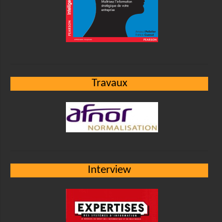
Travaux
Interview