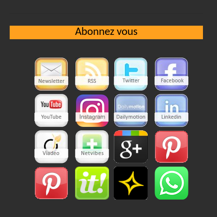
Abonnez vous