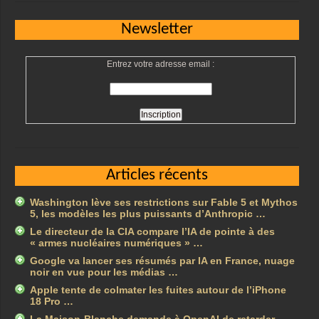
Newsletter
Entrez votre adresse email :
Articles récents
Washington lève ses restrictions sur Fable 5 et Mythos
5, les modèles les plus puissants d’Anthropic …
Le directeur de la CIA compare l’IA de pointe à des
« armes nucléaires numériques » …
Google va lancer ses résumés par IA en France, nuage
noir en vue pour les médias …
Apple tente de colmater les fuites autour de l’iPhone
18 Pro …