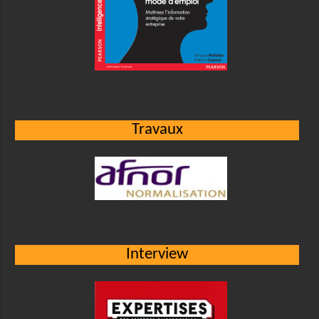
Travaux
Interview