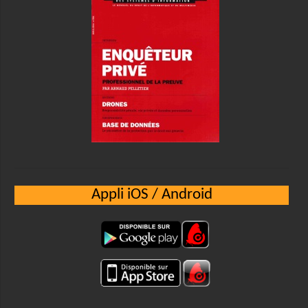
Appli iOS / Android