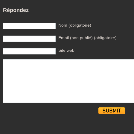
Répondez
Nom (obligatoire)
Email (non publié) (obligatoire)
Site web
Alternative: