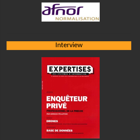
Interview