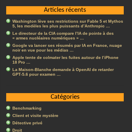
Articles récents
Washington lève ses restrictions sur Fable 5 et Mythos
5, les modèles les plus puissants d’Anthropic …
Le directeur de la CIA compare l’IA de pointe à des
« armes nucléaires numériques » …
Google va lancer ses résumés par IA en France, nuage
noir en vue pour les médias …
Apple tente de colmater les fuites autour de l’iPhone
18 Pro …
La Maison-Blanche demande à OpenAI de retarder
GPT-5.6 pour examen …
Catégories
Benchmarking
Client et visite mystère
Détective privé
Droit