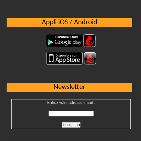
Appli iOS / Android
Newsletter
Entrez votre adresse email :