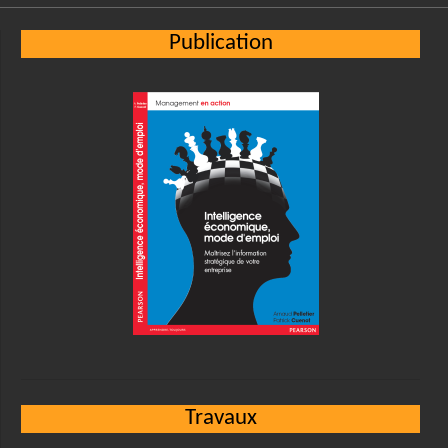
Publication
Travaux