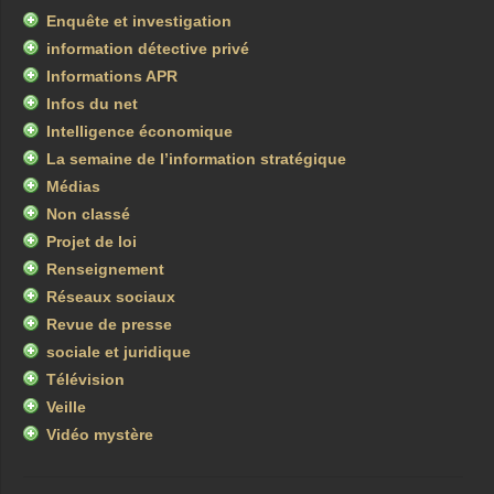
Enquête et investigation
information détective privé
Informations APR
Infos du net
Intelligence économique
La semaine de l’information stratégique
Médias
Non classé
Projet de loi
Renseignement
Réseaux sociaux
Revue de presse
sociale et juridique
Télévision
Veille
Vidéo mystère