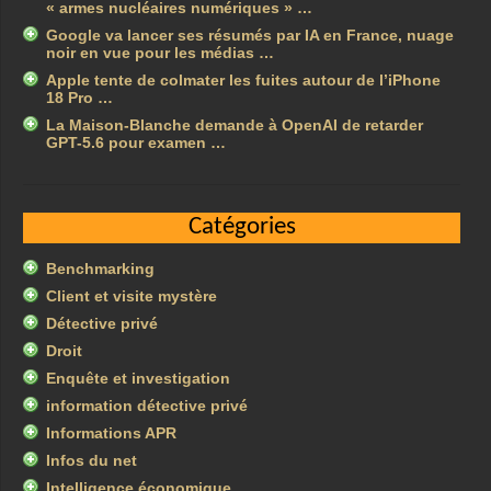
« armes nucléaires numériques » …
Google va lancer ses résumés par IA en France, nuage
noir en vue pour les médias …
Apple tente de colmater les fuites autour de l’iPhone
18 Pro …
La Maison-Blanche demande à OpenAI de retarder
GPT-5.6 pour examen …
Catégories
Benchmarking
Client et visite mystère
Détective privé
Droit
Enquête et investigation
information détective privé
Informations APR
Infos du net
Intelligence économique