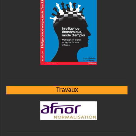
Travaux