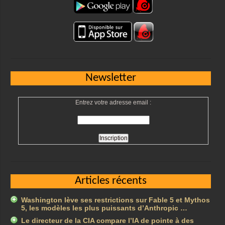
Newsletter
Entrez votre adresse email :
Articles récents
Washington lève ses restrictions sur Fable 5 et Mythos
5, les modèles les plus puissants d’Anthropic …
Le directeur de la CIA compare l’IA de pointe à des