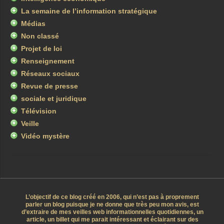
La semaine de l’information stratégique
Médias
Non classé
Projet de loi
Renseignement
Réseaux sociaux
Revue de presse
sociale et juridique
Télévision
Veille
Vidéo mystère
L’objectif de ce blog créé en 2006, qui n’est pas à proprement
parler un blog puisque je ne donne que très peu mon avis, est
d’extraire de mes veilles web informationnelles quotidiennes, un
article, un billet qui me parait intéressant et éclairant sur des