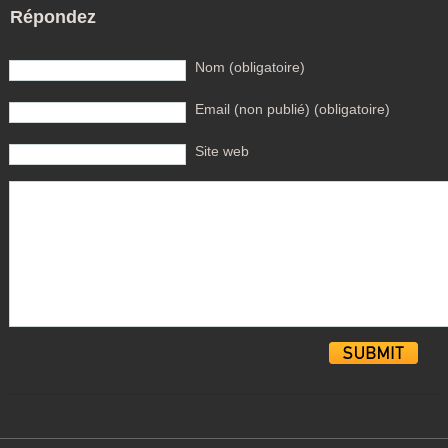
Répondez
Nom (obligatoire)
Email (non publié) (obligatoire)
Site web
Alternative: