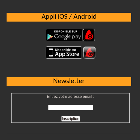
Appli iOS / Android
Newsletter
Entrez votre adresse email :