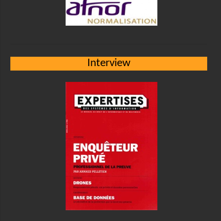
Interview