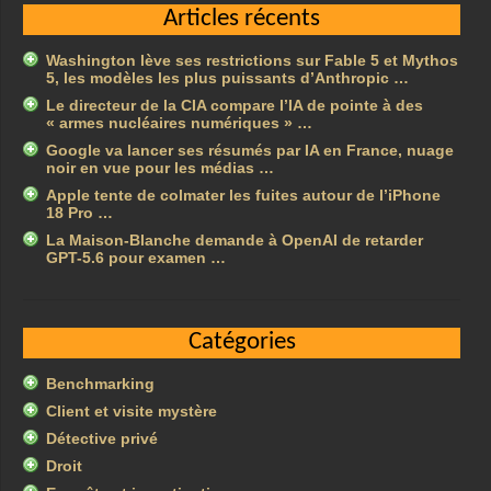
Articles récents
Washington lève ses restrictions sur Fable 5 et Mythos
5, les modèles les plus puissants d’Anthropic …
Le directeur de la CIA compare l’IA de pointe à des
« armes nucléaires numériques » …
Google va lancer ses résumés par IA en France, nuage
noir en vue pour les médias …
Apple tente de colmater les fuites autour de l’iPhone
18 Pro …
La Maison-Blanche demande à OpenAI de retarder
GPT-5.6 pour examen …
Catégories
Benchmarking
Client et visite mystère
Détective privé
Droit