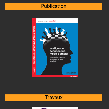
Publication
Travaux