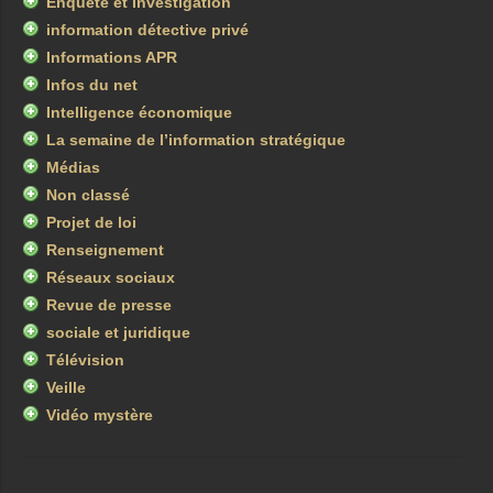
Enquête et investigation
information détective privé
Informations APR
Infos du net
Intelligence économique
La semaine de l’information stratégique
Médias
Non classé
Projet de loi
Renseignement
Réseaux sociaux
Revue de presse
sociale et juridique
Télévision
Veille
Vidéo mystère