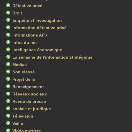
Détective privé
Droit
Enquête et investigation
information détective privé
Informations APR
Infos du net
Intelligence économique
La semaine de l’information stratégique
Médias
Non classé
Projet de loi
Renseignement
Réseaux sociaux
Revue de presse
sociale et juridique
Télévision
Veille
Vidéo mystère