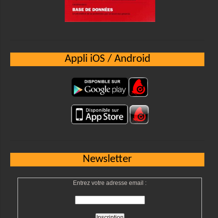
Appli iOS / Android
Newsletter
Entrez votre adresse email :