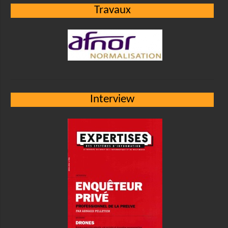
Travaux
Interview