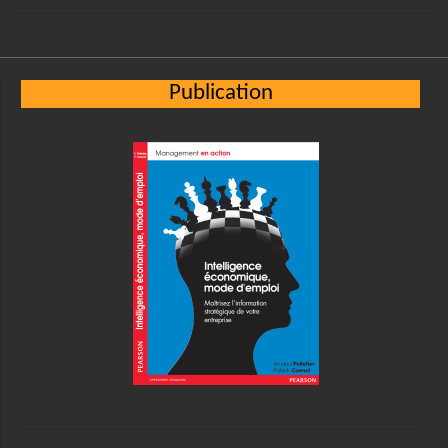
Publication