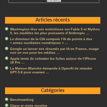
Articles récents
Washington lève ses restrictions sur Fable 5 et Mythos
5, les modèles les plus puissants d’Anthropic …
Le directeur de la CIA compare l’IA de pointe à des
« armes nucléaires numériques » …
Google va lancer ses résumés par IA en France, nuage
noir en vue pour les médias …
Apple tente de colmater les fuites autour de l’iPhone
18 Pro …
La Maison-Blanche demande à OpenAI de retarder
GPT-5.6 pour examen …
Catégories
Benchmarking
Client et visite mystère