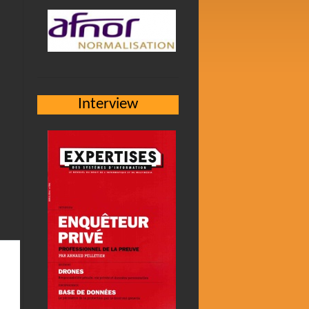
Interview