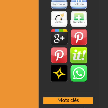
Mots clés