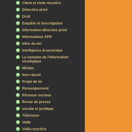
Client et visite mystère
Détective privé
Droit
Enquête et investigation
information détective privé
Informations APR
Infos du net
Intelligence économique
La semaine de l’information
stratégique
Médias
Non classé
Projet de loi
Renseignement
Réseaux sociaux
Revue de presse
sociale et juridique
Télévision
Veille
Vidéo mystère