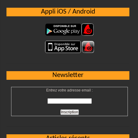
Appli iOS / Android
Newsletter
Entrez votre adresse email :