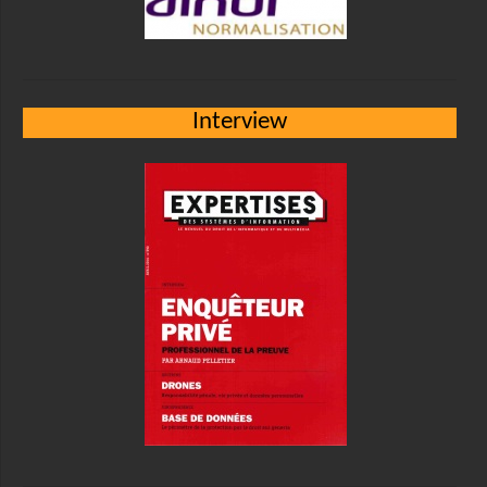
Interview