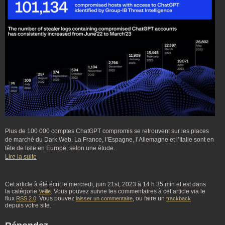
Plus de 100 000 comptes ChatGPT compromis se retrouvent sur les places
de marché du Dark Web. La France, l’Espagne, l’Allemagne et l’Italie sont en
tête de liste en Europe, selon une étude.
Lire la suite
Cet article à été écrit le mercredi, juin 21st, 2023 à 14 h 35 min et est dans
la catégorie
. Vous pouvez suivre les commentaires à cet article via le
Veille
flux
. Vous pouvez
, ou faire un
RSS 2.0
laisser un commentaire
trackback
depuis votre site.