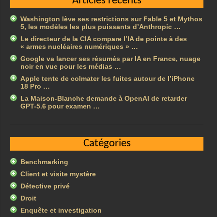
Articles récents
Washington lève ses restrictions sur Fable 5 et Mythos
5, les modèles les plus puissants d’Anthropic …
Le directeur de la CIA compare l’IA de pointe à des
« armes nucléaires numériques » …
Google va lancer ses résumés par IA en France, nuage
noir en vue pour les médias …
Apple tente de colmater les fuites autour de l’iPhone
18 Pro …
La Maison-Blanche demande à OpenAI de retarder
GPT-5.6 pour examen …
Catégories
Benchmarking
Client et visite mystère
Détective privé
Droit
Enquête et investigation