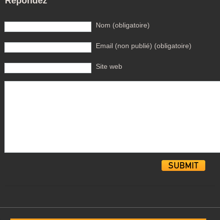
Répondez
Nom (obligatoire)
Email (non publié) (obligatoire)
Site web
Alternative: