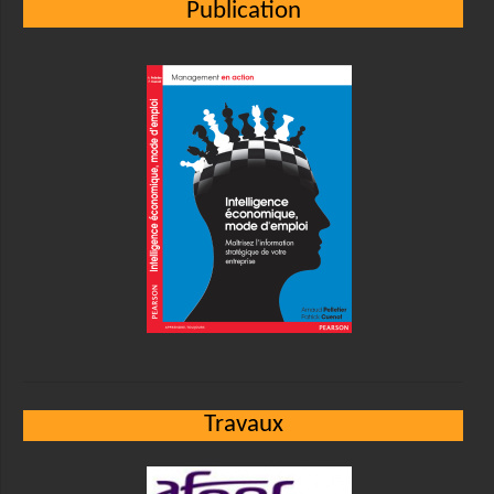
Publication
Travaux