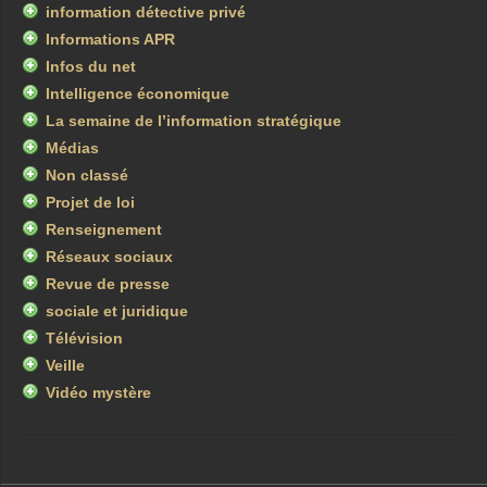
information détective privé
Informations APR
Infos du net
Intelligence économique
La semaine de l’information stratégique
Médias
Non classé
Projet de loi
Renseignement
Réseaux sociaux
Revue de presse
sociale et juridique
Télévision
Veille
Vidéo mystère