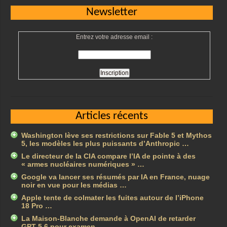
Newsletter
Entrez votre adresse email :
Articles récents
Washington lève ses restrictions sur Fable 5 et Mythos
5, les modèles les plus puissants d’Anthropic …
Le directeur de la CIA compare l’IA de pointe à des
« armes nucléaires numériques » …
Google va lancer ses résumés par IA en France, nuage
noir en vue pour les médias …
Apple tente de colmater les fuites autour de l’iPhone
18 Pro …
La Maison-Blanche demande à OpenAI de retarder
GPT-5.6 pour examen …