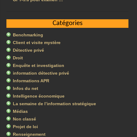
Catégories
Benchmarking
Client et visite mystère
Détective privé
Droit
Enquête et investigation
information détective privé
Informations APR
Infos du net
Intelligence économique
La semaine de l’information stratégique
Médias
Non classé
Projet de loi
Renseignement