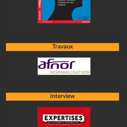
Travaux
Interview