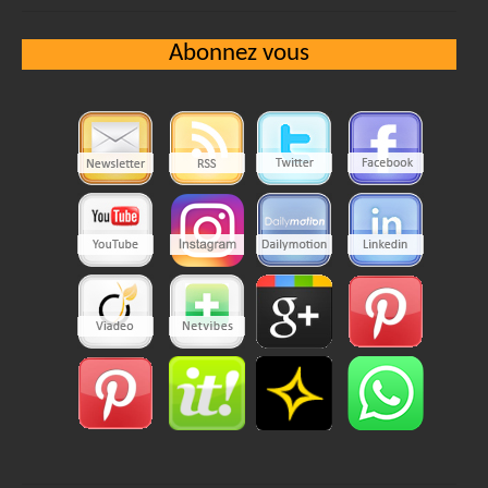
Abonnez vous