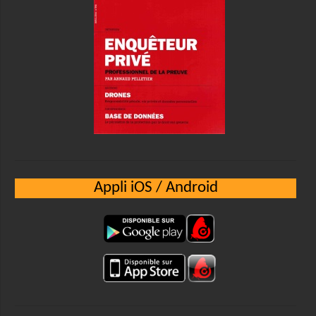
Appli iOS / Android